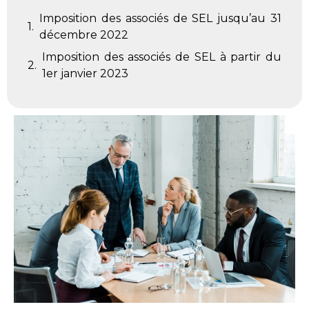
Imposition des associés de SEL jusqu’au 31
décembre 2022
Imposition des associés de SEL à partir du
1er janvier 2023