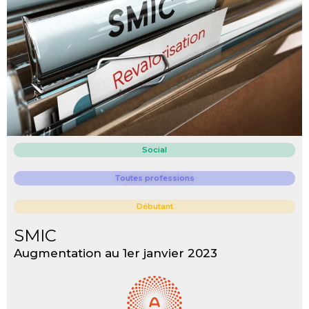
Social
Toutes professions
Débutant
SMIC
Augmentation au 1er janvier 2023