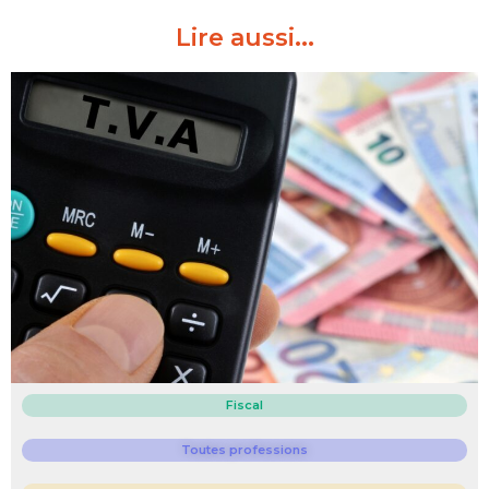
Lire aussi...
Fiscal
Toutes professions