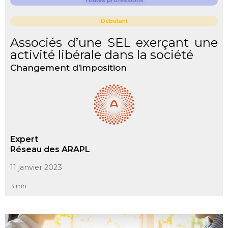
Débutant
Associés d’une SEL exerçant une
activité libérale dans la société
Changement d’imposition
Expert
Réseau des ARAPL
11 janvier 2023
3 mn