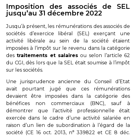
Imposition des associés de SEL
jusqu’au 31 décembre 2022
Jusqu’à présent, les rémunérations des associés de
sociétés d’exercice libéral (SEL) exerçant une
activité libérale au sein de la société étaient
imposées à l’impôt sur le revenu dans la catégorie
des
traitements et salaires
ou selon l’article 62
du CGI, dès lors que la SEL était soumise à l’impôt
sur les sociétés.
Une jurisprudence ancienne du Conseil d’Etat
avait pourtant jugé que ces rémunérations
devaient être imposées dans la catégorie des
bénéfices non commerciaux (BNC), sauf à
démontrer que l’activité professionnelle était
exercée dans le cadre d’une activité salariée en
raison d’un lien de subordination à l’égard de la
société (CE 16 oct. 2013, n° 339822 et CE 8 déc.