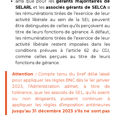
ainsi que pour les
gérants majoritaires de
SELARL
et les
associés gérants de SELCA
si
les rémunérations tirées de l’exercice de leur
activité libérale au sein de la SEL peuvent
être distinguées de celles qu’ils perçoivent au
titre de leurs fonctions de gérance. À défaut,
les rémunérations tirées de l’exercice de leur
activité libérale restent imposées dans les
conditions prévues à l’article 62 du CGI,
comme celles perçues au titre de leurs
fonctions de gérance.
Attention :
Compte tenu du bref délai laissé
pour appliquer les règles BNC dès le 1er janvier
2023, l’Administration admet, à titre de
tolérance, que les associés de SEL, qu’ils soient
ou non dirigeants, puissent continuer à
appliquer les règles d’imposition antérieures
jusqu’au 31 décembre 2023 s’ils ne sont pas