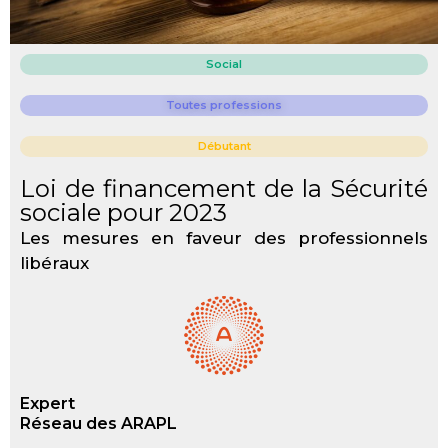
Social
Toutes professions
Débutant
Loi de financement de la Sécurité
sociale pour 2023
Les mesures en faveur des professionnels
libéraux
Expert
Réseau des ARAPL