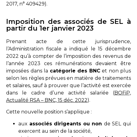
2017, n° 409429).
Imposition des associés de SEL à
partir du 1er janvier 2023
Prenant acte de cette jurisprudence,
l’Administration fiscale a indiqué le 15 décembre
2022 qu’à compter de l’imposition des revenus de
l’année 2023 ces rémunérations devaient être
imposées dans la
catégorie des BNC
et non plus
selon les règles prévues en matière de traitements
et salaires, sauf à prouver que l’activité est exercée
dans le cadre d’une activité salariée (
BOFiP,
Actualité RSA – BNC, 15 déc. 2022
).
Cette nouvelle position s’applique :
aux
associés dirigeants ou non
de SEL qui
exercent au sein de la société,