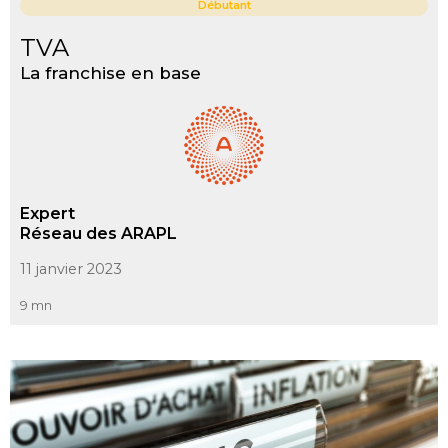
Débutant
TVA
La franchise en base
Expert
Réseau des ARAPL
11 janvier 2023
9 mn