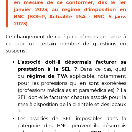
en mesure de se conformer, dès le 1er
janvier 2023, au régime d'imposition en
BNC (BOFiP, Actualité RSA - BNC, 5 janv.
2023)
.
Ce changement de catégorie d’imposition laisse à
ce jour un certain nombre de questions en
suspens :
L’associé doit-il désormais facturer sa
prestation à la SEL ?
Dans ce cas, quid
du
régime de TVA
applicable, notamment
pour les professions qui en sont exonérées
(professions médicales et paramédicales) ? La
SEL doit-elle facturer chaque associé pour la
mise à disposition de la clientèle et des locaux
?
Les associés de SEL imposables dans la
catégorie des BNC peuvent-ils désormais