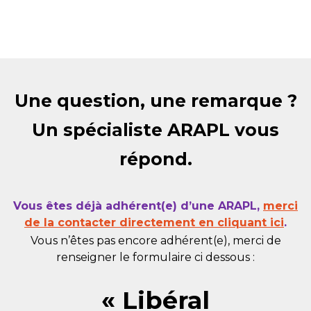
Une question, une remarque ?
Un spécialiste ARAPL vous
répond.
Vous êtes déjà adhérent(e) d’une ARAPL,
merci
de la contacter directement en cliquant ici
.
Vous n’êtes pas encore adhérent(e), merci de
renseigner le formulaire ci dessous :
« Libéral