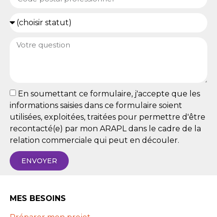
En soumettant ce formulaire, j'accepte que les
informations saisies dans ce formulaire soient
utilisées, exploitées, traitées pour permettre d'être
recontacté(e) par mon ARAPL dans le cadre de la
relation commerciale qui peut en découler.
ENVOYER
MES BESOINS