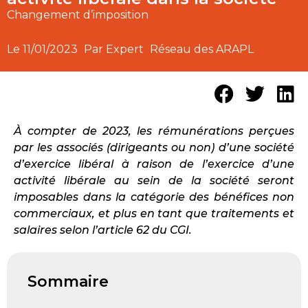
Changement d’imposition
Le
11/01/2023
Par Expert
Réseau des ARAPL
À compter de 2023, les rémunérations perçues
par les associés (dirigeants ou non) d’une société
d’exercice libéral à raison de l’exercice d’une
activité libérale au sein de la société seront
imposables dans la catégorie des bénéfices non
commerciaux, et plus en tant que traitements et
salaires selon l’article 62 du CGI.
Sommaire