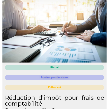
Fiscal
Toutes professions
Débutant
Réduction d’impôt pour frais de
comptabilité