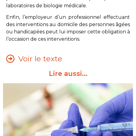
laboratoires de biologie médicale.
Enfin, l’employeur d’un professionnel effectuant
des interventions au domicile des personnes âgées
ou handicapées peut lui imposer cette obligation à
l’occasion de ces interventions.
Voir le texte
Lire aussi...