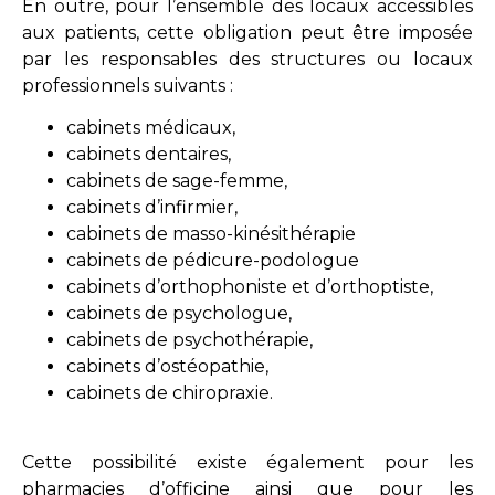
En outre, pour l’ensemble des locaux accessibles
aux patients, cette obligation peut être imposée
par les responsables des structures ou locaux
professionnels suivants :
cabinets médicaux,
cabinets dentaires,
cabinets de sage-femme,
cabinets d’infirmier,
cabinets de masso-kinésithérapie
cabinets de pédicure-podologue
cabinets d’orthophoniste et d’orthoptiste,
cabinets de psychologue,
cabinets de psychothérapie,
cabinets d’ostéopathie,
cabinets de chiropraxie.
Cette possibilité existe également pour les
pharmacies d’officine ainsi que pour les