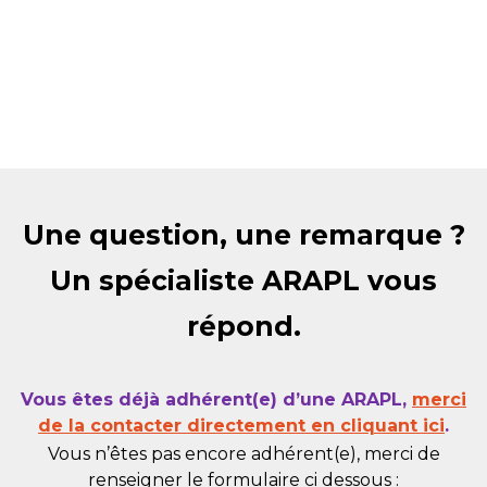
Une question, une remarque ?
Un spécialiste ARAPL vous
répond.
Vous êtes déjà adhérent(e) d’une ARAPL,
merci
de la contacter directement en cliquant ici
.
Vous n’êtes pas encore adhérent(e), merci de
renseigner le formulaire ci dessous :