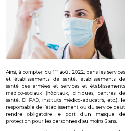
er
Ainsi, à compter du 1
août 2022, dans les services
et établissements de santé, établissements de
santé des armées et services et établissements
médico-sociaux (hôpitaux, cliniques, centres de
santé, EHPAD, instituts médico-éducatifs, etc.), le
responsable de l’établissement ou du service peut
rendre obligatoire le port d’un masque de
protection pour les personnes d’au moins 6 ans.