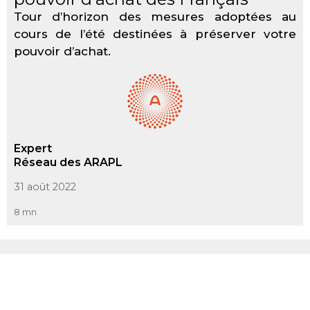
Tour d’horizon des mesures adoptées au
cours de l’été destinées à préserver votre
pouvoir d’achat.
Expert
Réseau des ARAPL
31 août 2022
8 mn