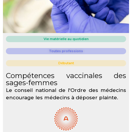
Vie matérielle au quotidien
Toutes professions
Débutant
Compétences vaccinales des
sages-femmes
Le conseil national de l'Ordre des médecins
encourage les médecins à déposer plainte.