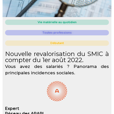
Vie matérielle au quotidien
Toutes professions
Débutant
Nouvelle revalorisation du SMIC à
compter du 1er août 2022.
Vous avez des salariés ? Panorama des
principales incidences sociales.
Expert
Réseau des ARAPL