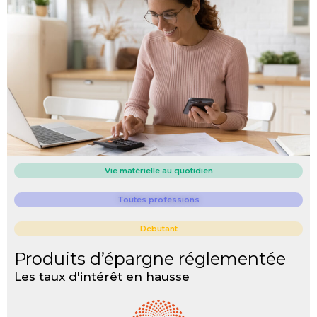
Vie matérielle au quotidien
Toutes professions
Débutant
Produits d’épargne réglementée
Les taux d'intérêt en hausse