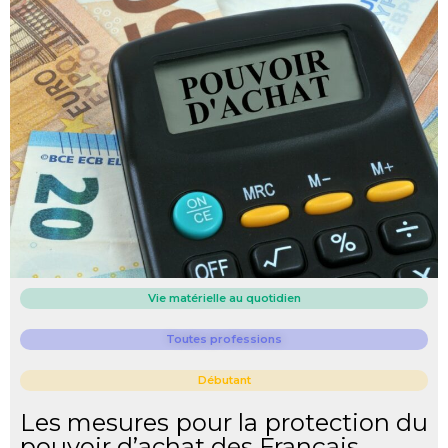
Vie matérielle au quotidien
Toutes professions
Débutant
Les mesures pour la protection du
pouvoir d’achat des Français