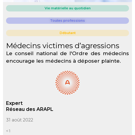
Vie matérielle au quotidien
Toutes professions
Débutant
Médecins victimes d’agressions
Le conseil national de l'Ordre des médecins
encourage les médecins à déposer plainte.
Expert
Réseau des ARAPL
31 août 2022
< 1