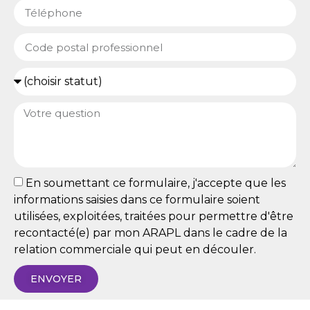
En soumettant ce formulaire, j'accepte que les
informations saisies dans ce formulaire soient
utilisées, exploitées, traitées pour permettre d'être
recontacté(e) par mon ARAPL dans le cadre de la
relation commerciale qui peut en découler.
ENVOYER