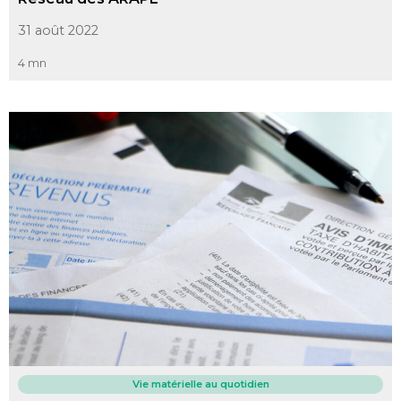
31 août 2022
4 mn
Vie matérielle au quotidien