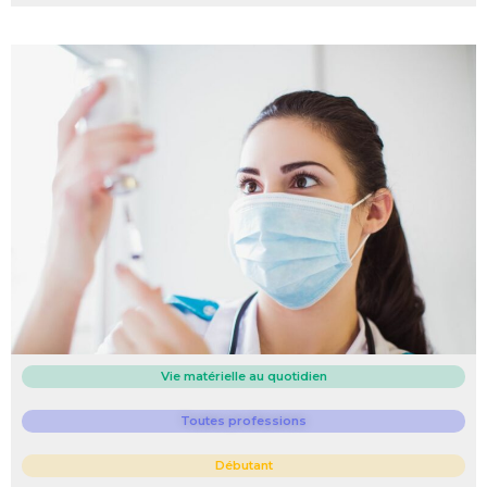
Vie matérielle au quotidien
Toutes professions
Débutant