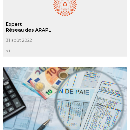
Expert
Réseau des ARAPL
31 août 2022
< 1