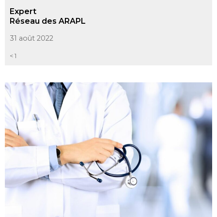
Expert
Réseau des ARAPL
31 août 2022
< 1