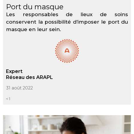
Port du masque
Les responsables de lieux de soins
conservent la possibilité d’imposer le port du
masque en leur sein.
Expert
Réseau des ARAPL
31 août 2022
< 1