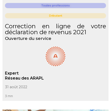
Toutes professions
Débutant
Correction en ligne de votre
déclaration de revenus 2021
Ouverture du service
Expert
Réseau des ARAPL
31 août 2022
3 mn