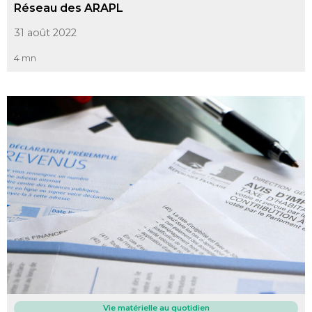
Réseau des ARAPL
31 août 2022
4 mn
Vie matérielle au quotidien