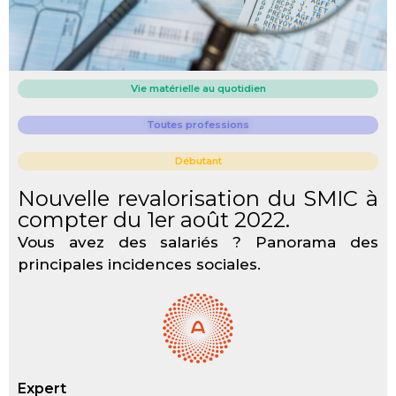
Vie matérielle au quotidien
Toutes professions
Débutant
Nouvelle revalorisation du SMIC à
compter du 1er août 2022.
Vous avez des salariés ? Panorama des
principales incidences sociales.
Expert