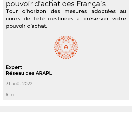
pouvoir d’achat des Français
Tour d’horizon des mesures adoptées au
cours de l’été destinées à préserver votre
pouvoir d’achat.
Expert
Réseau des ARAPL
31 août 2022
8 mn