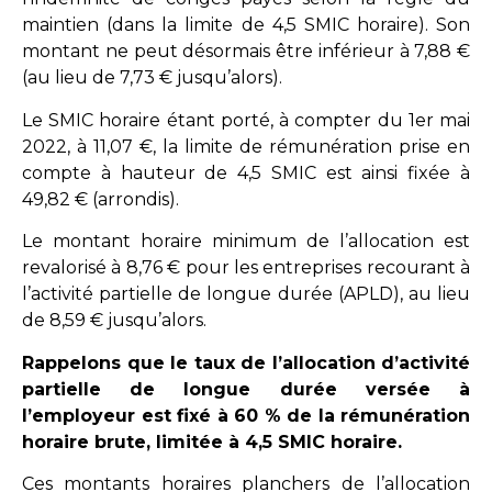
maintien (dans la limite de 4,5 SMIC horaire). Son
montant ne peut désormais être inférieur à 7,88 €
(au lieu de 7,73 € jusqu’alors).
Le SMIC horaire étant porté, à compter du 1er mai
2022, à 11,07 €, la limite de rémunération prise en
compte à hauteur de 4,5 SMIC est ainsi fixée à
49,82 € (arrondis).
Le montant horaire minimum de l’allocation est
revalorisé à 8,76 € pour les entreprises recourant à
l’activité partielle de longue durée (APLD), au lieu
de 8,59 € jusqu’alors.
Rappelons que le taux de l’allocation d’activité
partielle de longue durée versée à
l’employeur est fixé à 60 % de la rémunération
horaire brute, limitée à 4,5 SMIC horaire.
Ces montants horaires planchers de l’allocation