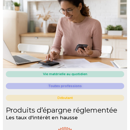
Vie matérielle au quotidien
Toutes professions
Débutant
Produits d’épargne réglementée
Les taux d'intérêt en hausse