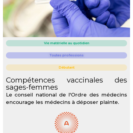
Vie matérielle au quotidien
Toutes professions
Débutant
Compétences vaccinales des
sages-femmes
Le conseil national de l'Ordre des médecins
encourage les médecins à déposer plainte.