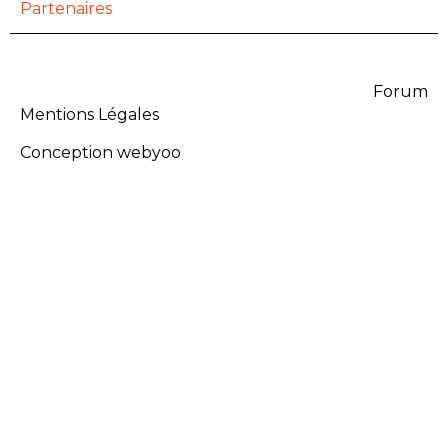
Partenaires
Forum
Mentions Légales
Conception webyoo