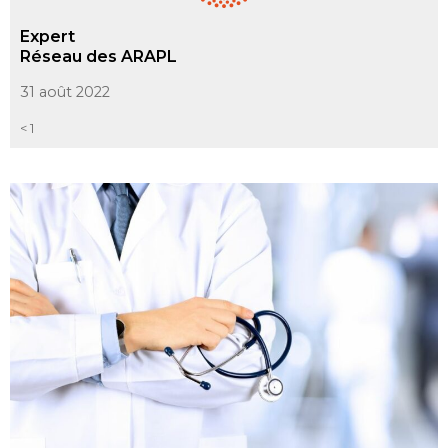
Expert
Réseau des ARAPL
31 août 2022
< 1