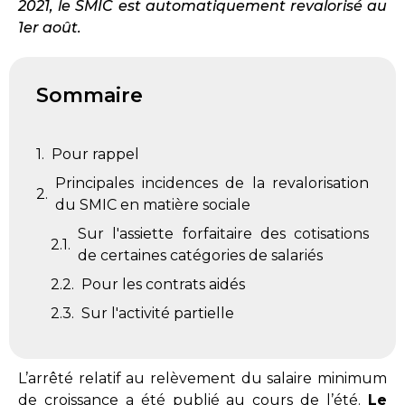
2021, le SMIC est automatiquement revalorisé au
1er août.
Sommaire
Pour rappel
Principales incidences de la revalorisation
du SMIC en matière sociale
Sur l'assiette forfaitaire des cotisations
de certaines catégories de salariés
Pour les contrats aidés
Sur l'activité partielle
L’arrêté relatif au relèvement du salaire minimum
de croissance a été publié au cours de l’été.
Le