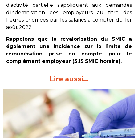
d’activité partielle s’appliquent aux demandes
d’indemnisation des employeurs au titre des
heures chômées par les salariés à compter du 1er
août 2022.
Rappelons que la revalorisation du SMIC a
également une incidence sur la limite de
rémunération prise en compte pour le
complément employeur (3,15 SMIC horaire).
Lire aussi...