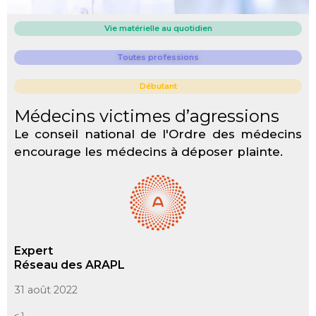
Vie matérielle au quotidien
Toutes professions
Débutant
Médecins victimes d’agressions
Le conseil national de l'Ordre des médecins
encourage les médecins à déposer plainte.
Expert
Réseau des ARAPL
31 août 2022
< 1