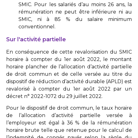
SMIC. Pour les salariés d’au moins 26 ans, la
rémunération ne peut être inférieure ni au
SMIC, ni à 85 % du salaire minimum
conventionnel.
Sur l'activité partielle
En conséquence de cette revalorisation du SMIC
horaire à compter du 1er août 2022, le montant
horaire plancher de l’allocation d’activité partielle
de droit commun et de celle versée au titre du
dispositif de réduction d’activité durable (APLD) est
revalorisé à compter du 1er août 2022 par un
décret n° 2022-1072 du 29 juillet 2022.
Pour le dispositif de droit commun, le taux horaire
de l’allocation d’activité partielle versée à
l’employeur est égal à 36 % de la rémunération
horaire brute telle que retenue pour le calcul de
l’indemnité de congés payés selon la règle du