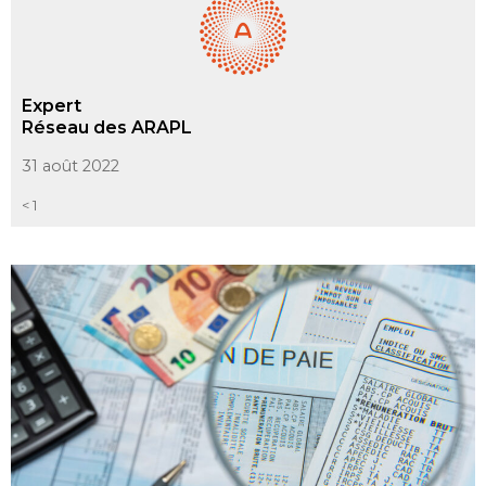
Expert
Réseau des ARAPL
31 août 2022
< 1