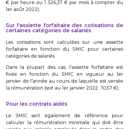
€ par heure ou 1 326,37 € par mois à compter du
1er août 2022).
Sur l'assiette forfaitaire des cotisations de
certaines catégories de salariés
Les cotisations sont calculées sur une assiette
forfaitaire en fonction du SMIC pour certaines
catégories de salariés.
Dans la plupart des cas, l’assiette forfaitaire est
fixée en fonction du SMIC en vigueur au 1er
janvier de l’année au cours de laquelle est versée
la rémunération (soit au 1er janvier 2022 : 10,57 €).
Pour les contrats aidés
Le SMIC sert également de référence pour
calculer la rémunération minimale qui doit être