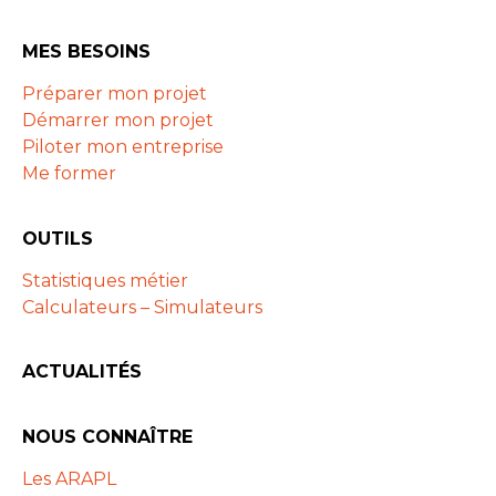
MES BESOINS
Préparer mon projet
Démarrer mon projet
Piloter mon entreprise
Me former
OUTILS
Statistiques métier
Calculateurs – Simulateurs
ACTUALITÉS
NOUS CONNAÎTRE
Les ARAPL