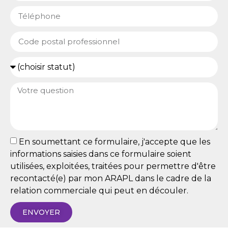
En soumettant ce formulaire, j'accepte que les
informations saisies dans ce formulaire soient
utilisées, exploitées, traitées pour permettre d'être
recontacté(e) par mon ARAPL dans le cadre de la
relation commerciale qui peut en découler.
ENVOYER