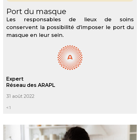
Port du masque
Les responsables de lieux de soins
conservent la possibilité d’imposer le port du
masque en leur sein.
Expert
Réseau des ARAPL
31 août 2022
< 1