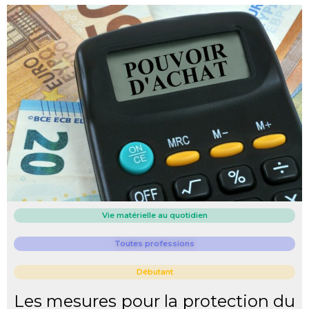
Vie matérielle au quotidien
Toutes professions
Débutant
Les mesures pour la protection du