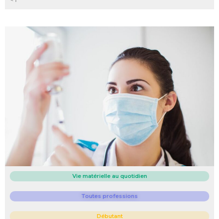
Vie matérielle au quotidien
Toutes professions
Débutant