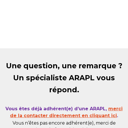
Une question, une remarque ?
Un spécialiste ARAPL vous
répond.
Vous êtes déjà adhérent(e) d’une ARAPL,
merci
de la contacter directement en cliquant ici
.
Vous n’êtes pas encore adhérent(e), merci de