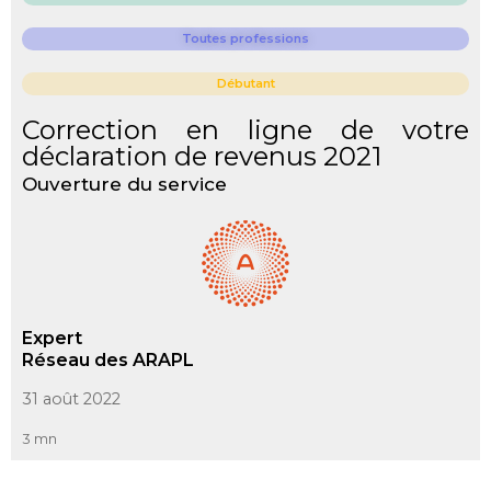
Toutes professions
Débutant
Correction en ligne de votre
déclaration de revenus 2021
Ouverture du service
Expert
Réseau des ARAPL
31 août 2022
3 mn