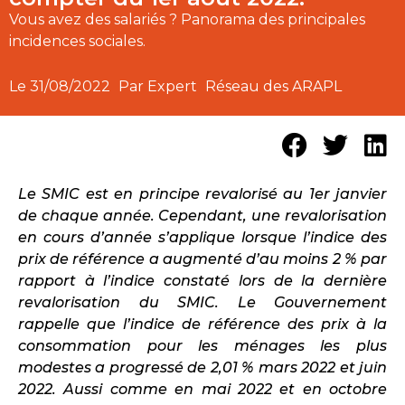
Vous avez des salariés ? Panorama des principales
incidences sociales.
Le
31/08/2022
Par Expert
Réseau des ARAPL
Le SMIC est en principe revalorisé au 1er janvier
de chaque année. Cependant, une revalorisation
en cours d’année s’applique lorsque l’indice des
prix de référence a augmenté d’au moins 2 % par
rapport à l’indice constaté lors de la dernière
revalorisation du SMIC. Le Gouvernement
rappelle que l’indice de référence des prix à la
consommation pour les ménages les plus
modestes a progressé de 2,01 % mars 2022 et juin
2022. Aussi comme en mai 2022 et en octobre