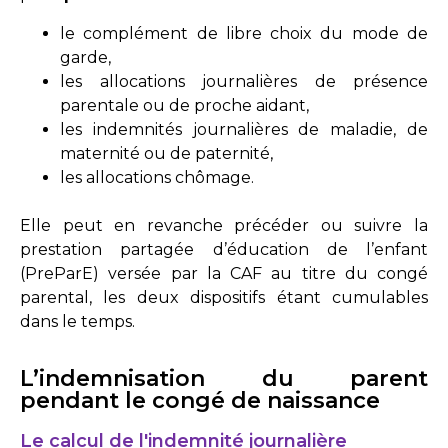
le complément de libre choix du mode de
garde,
les allocations journalières de présence
parentale ou de proche aidant,
les indemnités journalières de maladie, de
maternité ou de paternité,
les allocations chômage.
Elle peut en revanche précéder ou suivre la
prestation partagée d’éducation de l’enfant
(PreParE) versée par la CAF au titre du congé
parental, les deux dispositifs étant cumulables
dans le temps.
L’indemnisation du parent
pendant le congé de naissance
Le calcul de l'indemnité journalière