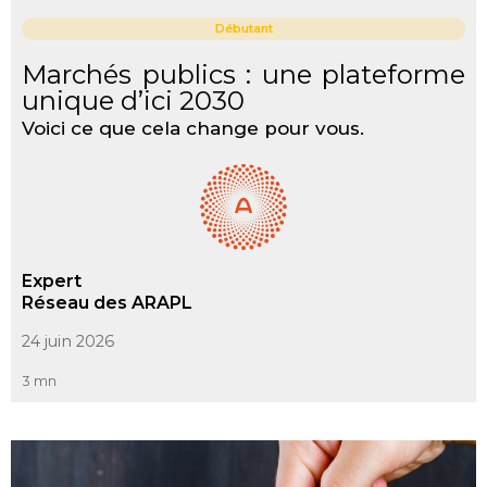
Débutant
Marchés publics : une plateforme
unique d’ici 2030
Voici ce que cela change pour vous.
Expert
Réseau des ARAPL
24 juin 2026
3 mn