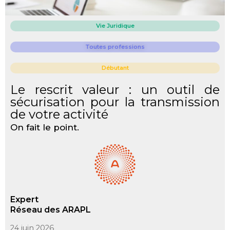
Vie Juridique
Toutes professions
Débutant
Le rescrit valeur : un outil de
sécurisation pour la transmission
de votre activité
On fait le point.
Expert
Réseau des ARAPL
24 juin 2026