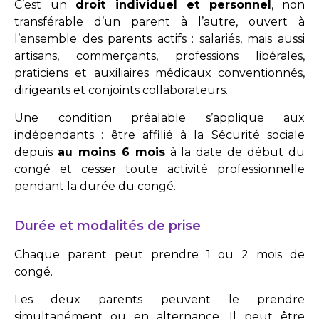
C’est un
droit individuel et personnel
, non
transférable d’un parent à l’autre, ouvert à
l’ensemble des parents actifs : salariés, mais aussi
artisans, commerçants, professions libérales,
praticiens et auxiliaires médicaux conventionnés,
dirigeants et conjoints collaborateurs.
Une condition préalable s’applique aux
indépendants : être affilié à la Sécurité sociale
depuis
au moins 6 mois
à la date de début du
congé et cesser toute activité professionnelle
pendant la durée du congé.
Durée et modalités de prise
Chaque parent peut prendre 1 ou 2 mois de
congé.
Les deux parents peuvent le prendre
simultanément ou en alternance. Il peut être