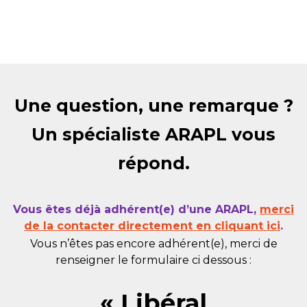
Une question, une remarque ?
Un spécialiste ARAPL vous
répond.
Vous êtes déjà adhérent(e) d’une ARAPL,
merci
de la contacter directement en cliquant ici
.
Vous n’êtes pas encore adhérent(e), merci de
renseigner le formulaire ci dessous :
« Libéral