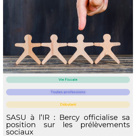
Vie Fiscale
Toutes professions
Débutant
SASU à l’IR : Bercy officialise sa
position sur les prélèvements
sociaux