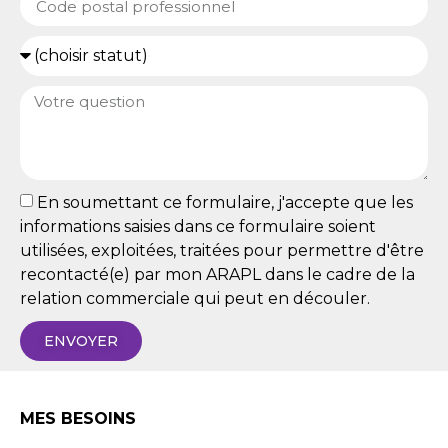
En soumettant ce formulaire, j'accepte que les
informations saisies dans ce formulaire soient
utilisées, exploitées, traitées pour permettre d'être
recontacté(e) par mon ARAPL dans le cadre de la
relation commerciale qui peut en découler.
ENVOYER
MES BESOINS