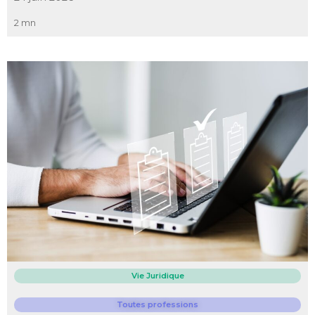
2 mn
Vie Juridique
Toutes professions