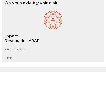
On vous aide à y voir clair.
Expert
Réseau des ARAPL
24 juin 2026
2 mn