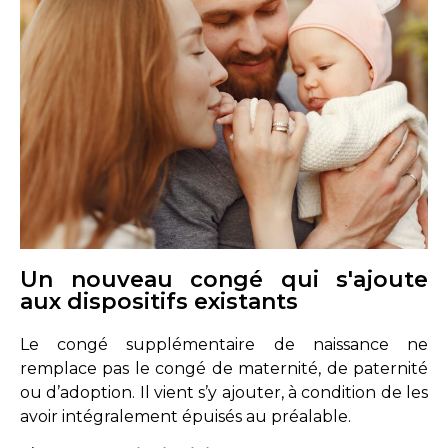
Un nouveau congé qui s'ajoute
aux dispositifs existants
Le congé supplémentaire de naissance ne
remplace pas le congé de maternité, de paternité
ou d’adoption. Il vient s’y ajouter, à condition de les
avoir intégralement épuisés au préalable.