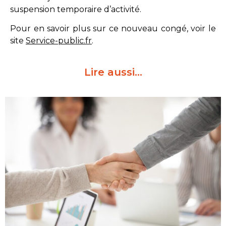
suspension temporaire d’activité.
Pour en savoir plus sur ce nouveau congé, voir le
site
Service-public.fr
.
Lire aussi…​