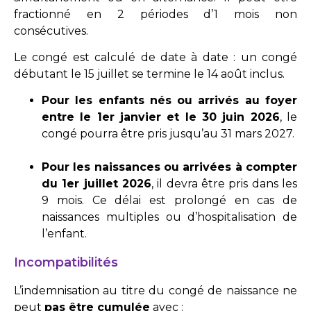
fractionné en 2 périodes d’1 mois non
consécutives.
Le congé est calculé de date à date : un congé
débutant le 15 juillet se termine le 14 août inclus.
Pour les enfants nés ou arrivés au foyer
entre le 1er janvier et le 30 juin 2026
, le
congé pourra être pris jusqu’au 31 mars 2027.
Pour les naissances ou arrivées à compter
du 1er juillet 2026
, il devra être pris dans les
9 mois. Ce délai est prolongé en cas de
naissances multiples ou d’hospitalisation de
l’enfant.
Incompatibilités
L’indemnisation au titre du congé de naissance ne
peut
pas être cumulée
avec :