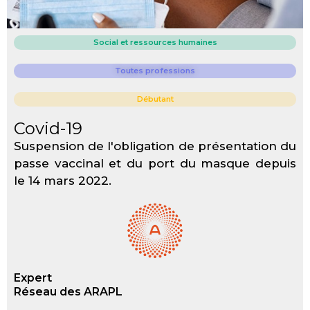
Social et ressources humaines
Toutes professions
Débutant
Covid-19
Suspension de l'obligation de présentation du
passe vaccinal et du port du masque depuis
le 14 mars 2022.
Expert
Réseau des ARAPL