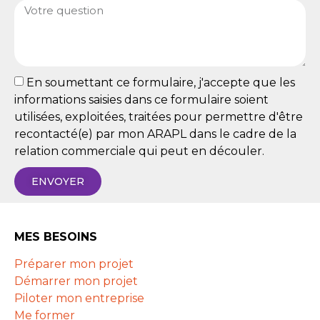
En soumettant ce formulaire, j'accepte que les
informations saisies dans ce formulaire soient
utilisées, exploitées, traitées pour permettre d'être
recontacté(e) par mon ARAPL dans le cadre de la
relation commerciale qui peut en découler.
ENVOYER
MES BESOINS
Préparer mon projet
Démarrer mon projet
Piloter mon entreprise
Me former