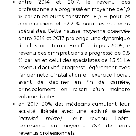
entre 2014 et 2017, le revenu des
professionnels a progressé en moyenne de 1,9
% par an en euros constants : +1,7 % pour les
omnipraticiens et +2,2 % pour les médecins
spécialistes. Cette hausse moyenne observée
entre 2014 et 2017 prolonge une dynamique
de plus long terme. En effet, depuis 2005, le
revenu des omnipraticiens a progressé de 0,8
% par an et celui des spécialistes de 1,3 %. Le
revenu d’activité progresse légèrement avec
l’ancienneté d’installation en exercice libéral,
avant de décliner en fin de carrière,
principalement en raison d’un moindre
volume d’actes ;
en 2017, 30% des médecins cumulent leur
activité libérale avec une activité salariée
(activité mixte)
. Leur revenu libéral
représente en moyenne 76% de leurs
revenus professionnels.