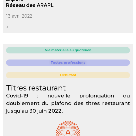
Réseau des ARAPL
13 avril 2022
< 1
Vie matérielle au quotidien
Toutes professions
Débutant
Titres restaurant
Covid-19 : nouvelle prolongation du
doublement du plafond des titres restaurant
jusqu'au 30 juin 2022.