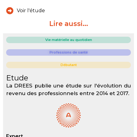
Voir l'étude
Lire aussi...
Vie matérielle au quotidien
Professions de santé
Débutant
Etude
La DREES publie une étude sur l'évolution du
revenu des professionnels entre 2014 et 2017.
Expert