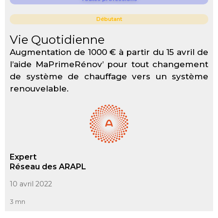
Débutant
Vie Quotidienne
Augmentation de 1000 € à partir du 15 avril de
l’aide MaPrimeRénov’ pour tout changement
de système de chauffage vers un système
renouvelable.
Expert
Réseau des ARAPL
10 avril 2022
3 mn