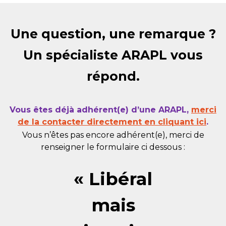
Une question, une remarque ?
Un spécialiste ARAPL vous
répond.
Vous êtes déjà adhérent(e) d’une ARAPL,
merci
de la contacter directement en cliquant ici
.
Vous n’êtes pas encore adhérent(e), merci de
renseigner le formulaire ci dessous :
« Libéral
mais