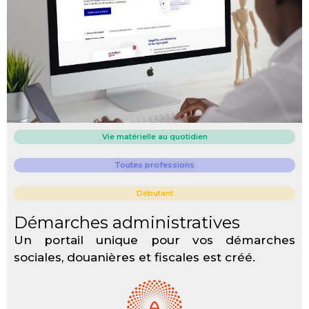
Vie matérielle au quotidien
Toutes professions
Débutant
Démarches administratives
Un portail unique pour vos démarches
sociales, douanières et fiscales est créé.