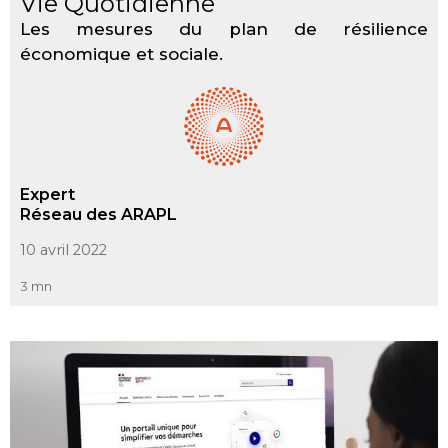
Vie Quotidienne
Les mesures du plan de résilience
économique et sociale.
Expert
Réseau des ARAPL
10 avril 2022
3 mn