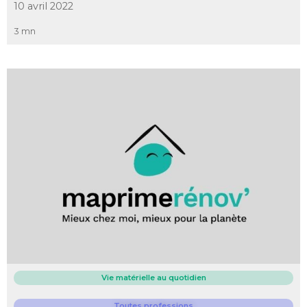
10 avril 2022
3 mn
Vie matérielle au quotidien
Toutes professions