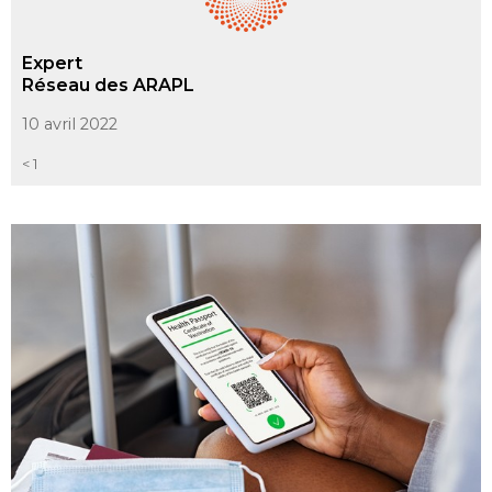
Expert
Réseau des ARAPL
10 avril 2022
< 1