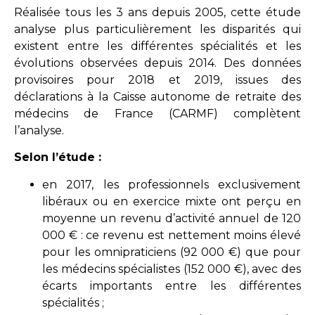
Réalisée tous les 3 ans depuis 2005, cette étude
analyse plus particulièrement les disparités qui
existent entre les différentes spécialités et les
évolutions observées depuis 2014. Des données
provisoires pour 2018 et 2019, issues des
déclarations à la Caisse autonome de retraite des
médecins de France (CARMF) complètent
l’analyse.
Selon l’étude :
en 2017, les professionnels exclusivement
libéraux ou en exercice mixte ont perçu en
moyenne un revenu d’activité annuel de 120
000 € : ce revenu est nettement moins élevé
pour les omnipraticiens (92 000 €) que pour
les médecins spécialistes (152 000 €), avec des
écarts importants entre les différentes
spécialités ;