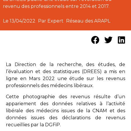
revenu des professionnels entre 2014 et 2017.
Le
13/04/2022
Par Expert
Réseau des ARAPL
La Direction de la recherche, des études, de
l’évaluation et des statistiques (DREES) a mis en
ligne en Mars 2022 une étude sur les revenus
professionnels des médecins libéraux.
Cette photographie des revenus résulte d’un
appariement des données relatives à l’activité
libérale des médecins issues de la CNAM et des
données issues des déclarations de revenus
recueillies par la DGFiP.