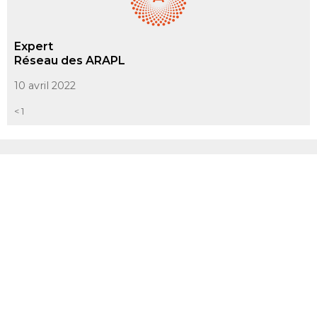
Expert
Réseau des ARAPL
10 avril 2022
< 1