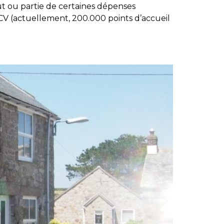
ut ou partie de certaines dépenses
CV (actuellement, 200.000 points d’accueil