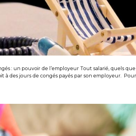
gés : un pouvoir de l’employeur Tout salarié, quels que 
droit à des jours de congés payés par son employeur. Pour