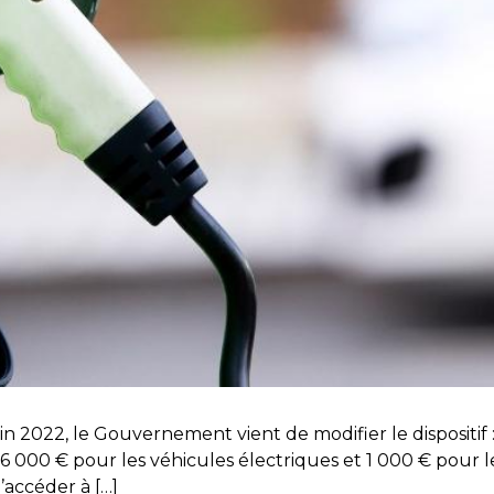
 2022, le Gouvernement vient de modifier le dispositif 
 000 € pour les véhicules électriques et 1 000 € pour le
accéder à […]