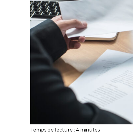
Temps de lecture :
4
minutes