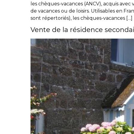
les chèques-vacances (ANCV), acquis avec v
de vacances ou de loisirs. Utilisables en 
sont répertoriés), les chèques-vacances […]
Vente de la résidence seconda