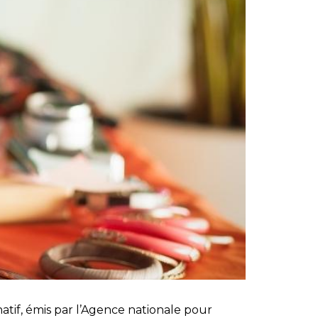
if, émis par l’Agence nationale pour