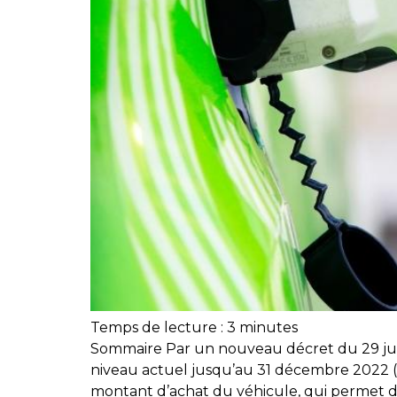
Temps de lecture :
3
minutes
Sommaire Par un nouveau décret du 29 juin
niveau actuel jusqu’au 31 décembre 2022 (6
montant d’achat du véhicule, qui permet d’