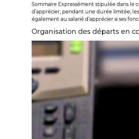
Sommaire Expressément stipulée dans le cont
d’apprécier, pendant une durée limitée, le
également au salarié d’apprécier si ses fonc
Organisation des départs en c