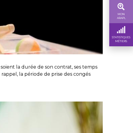
MON
ARAPL
STATISTIQUES
MÉTIERS
soient la durée de son contrat, ses temps
 rappel, la période de prise des congés