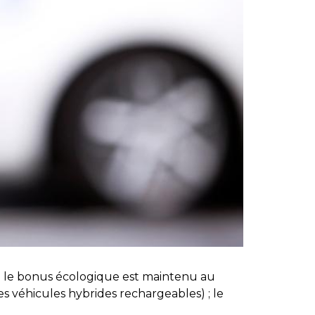
: le bonus écologique est maintenu au
s véhicules hybrides rechargeables) ; le