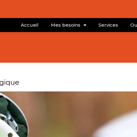
Accueil
Mes besoins
Services
Ou
ogique