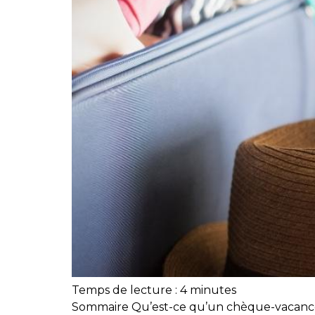
Temps de lecture :
4
minutes
Sommaire Qu’est-ce qu’un chèque-vacances 