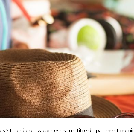
? Le chèque-vacances est un titre de paiement nominat