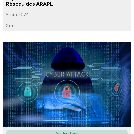
Réseau des ARAPL
5 juin 2024
2 mn
Vie Juridique