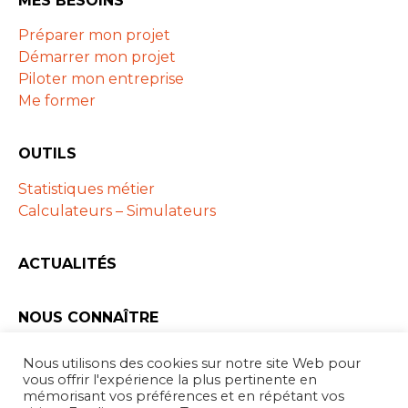
MES BESOINS
Préparer mon projet
Démarrer mon projet
Piloter mon entreprise
Me former
OUTILS
Statistiques métier
Calculateurs – Simulateurs
ACTUALITÉS
NOUS CONNAÎTRE
Les ARAPL
Nous utilisons des cookies sur notre site Web pour
Partenaires
vous offrir l'expérience la plus pertinente en
mémorisant vos préférences et en répétant vos