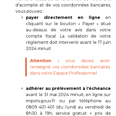
d’acompte et de vos coordonnées bancaires,
vous pouvez :
payer directement en ligne
en
cliquant sur le bouton « Payer » situé
au-dessus de votre avis dans votre
compte fiscal. La validation de votre
règlement doit intervenir avant le 17 juin
2024 minuit.
Attention :
vous devez avoir
renseigné vos coordonnées bancaires
dans votre Espace Professionnel.
adhérer au prélèvement à l’échéance
avant le 31 mai 2024 minuit, en ligne sur
impots.gouv.fr ou par téléphone au
0809 401 401 (du lundi au vendredi de
8h30 à 19h, service gratuit + prix de