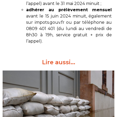
l’appel) avant le 31 mai 2024 minuit ;
adhérer au prélèvement mensuel
avant le 15 juin 2024 minuit, également
sur impots.gouv.fr ou par téléphone au
0809 401 401 (du lundi au vendredi de
8h30 à 19h, service gratuit + prix de
l’appel).
Lire aussi...