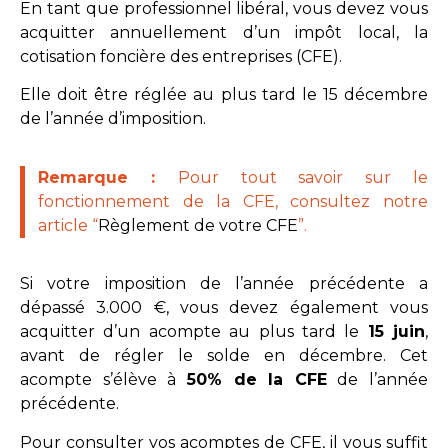
En tant que professionnel libéral, vous devez vous
acquitter annuellement d’un impôt local, la
cotisation foncière des entreprises (CFE).
Elle doit être réglée au plus tard le 15 décembre
de l’année d’imposition.
Remarque :
Pour tout savoir sur le
fonctionnement de la CFE, consultez notre
article “
Règlement de votre CFE
”.
Si votre imposition de l’année précédente a
dépassé 3.000 €, vous devez également vous
acquitter d’un acompte au plus tard le
15 juin
,
avant de régler le solde en décembre. Cet
acompte s’élève à
50% de la CFE
de l’année
précédente.
Pour consulter vos acomptes de CFE, il vous suffit