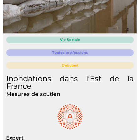
Vie Sociale
Toutes professions
Débutant
Inondations dans l’Est de la
France
Mesures de soutien
Expert