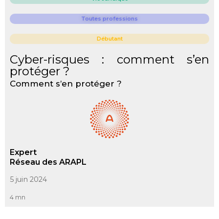
Toutes professions
Débutant
Cyber-risques : comment s’en
protéger ?
Comment s’en protéger ?
Expert
Réseau des ARAPL
5 juin 2024
4 mn