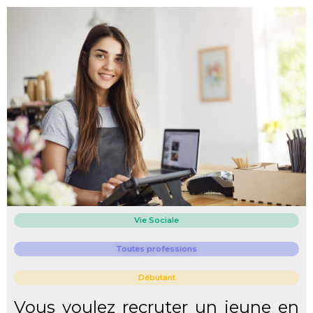
Vie Sociale
Toutes professions
Débutant
Vous voulez recruter un jeune en