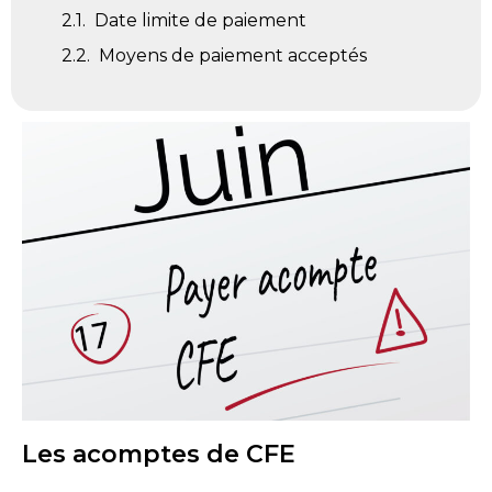
Date limite de paiement
Moyens de paiement acceptés
Les acomptes de CFE