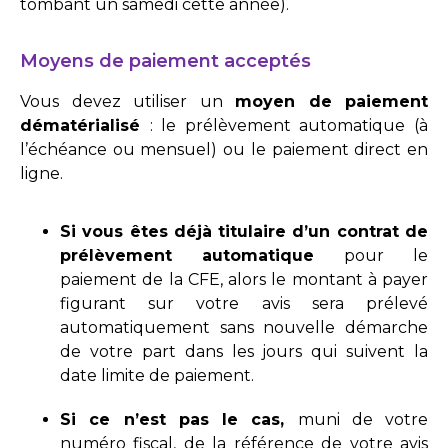
tombant un samedi cette année).
Moyens de paiement acceptés
Vous devez utiliser un
moyen de paiement
dématérialisé
: le prélèvement automatique (à
l’échéance ou mensuel) ou le paiement direct en
ligne.
Si vous êtes déjà titulaire d’un contrat de
prélèvement automatique
pour le
paiement de la CFE, alors le montant à payer
figurant sur votre avis sera prélevé
automatiquement sans nouvelle démarche
de votre part dans les jours qui suivent la
date limite de paiement.
Si ce n’est pas le cas,
muni de votre
numéro fiscal, de la référence de votre avis