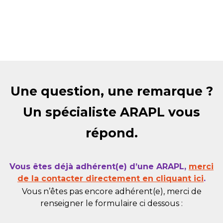
Une question, une remarque ?
Un spécialiste ARAPL vous
répond.
Vous êtes déjà adhérent(e) d’une ARAPL,
merci
de la contacter directement en cliquant ici
.
Vous n’êtes pas encore adhérent(e), merci de
renseigner le formulaire ci dessous :