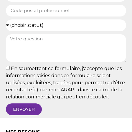
En soumettant ce formulaire, j'accepte que les
informations saisies dans ce formulaire soient
utilisées, exploitées, traitées pour permettre d'être
recontacté(e) par mon ARAPL dans le cadre de la
relation commerciale qui peut en découler.
ENVOYER