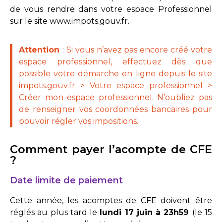
de vous rendre dans votre espace Professionnel
sur le site
www.impots.gouv.fr
.
Attention
: Si vous n’avez pas encore créé votre
espace professionnel, effectuez dès que
possible votre démarche en ligne depuis le site
impots.gouv.fr > Votre espace professionnel >
Créer mon espace professionnel. N’oubliez pas
de renseigner vos coordonnées bancaires pour
pouvoir régler vos impositions.
Comment payer l’acompte de CFE
?
Date limite de paiement
Cette année, les acomptes de CFE doivent être
réglés au plus tard le
lundi 17 juin à 23h59
(le 15