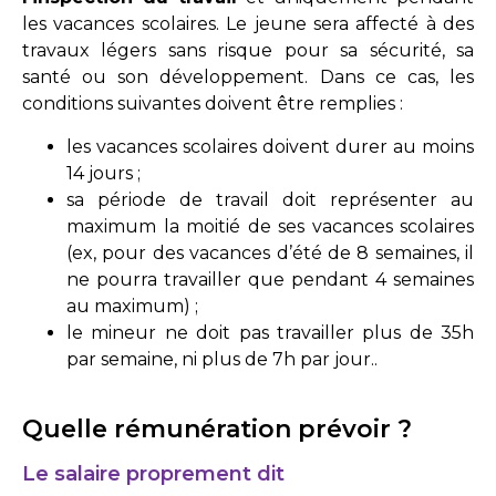
les vacances scolaires. Le jeune sera affecté à des
travaux légers sans risque pour sa sécurité, sa
santé ou son développement. Dans ce cas, les
conditions suivantes doivent être remplies :
les vacances scolaires doivent durer au moins
14 jours ;
sa période de travail doit représenter au
maximum la moitié de ses vacances scolaires
(ex, pour des vacances d’été de 8 semaines, il
ne pourra travailler que pendant 4 semaines
au maximum) ;
le mineur ne doit pas travailler plus de 35h
par semaine, ni plus de 7h par jour..
Quelle rémunération prévoir ?
Le salaire proprement dit