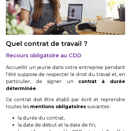
Quel contrat de travail ?
Recours obligatoire au CDD
Accueillir un jeune dans votre entreprise pendant
l’été suppose de respecter le droit du travail et, en
particulier, de signer un
contrat à durée
déterminée
.
Ce contrat doit être établi par écrit et reprendre
toutes les
mentions obligatoires
suivantes :
la durée du contrat,
la date de début et la date de fin,