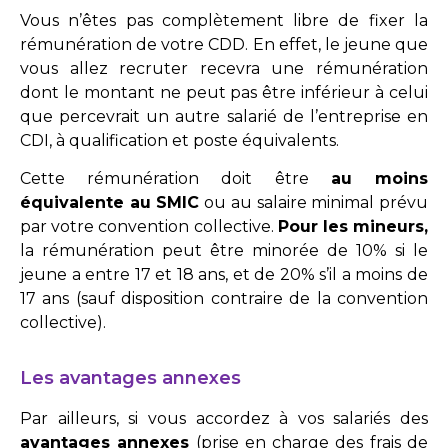
Vous n’êtes pas complètement libre de fixer la
rémunération de votre CDD. En effet, le jeune que
vous allez recruter recevra une rémunération
dont le montant ne peut pas être inférieur à celui
que percevrait un autre salarié de l’entreprise en
CDI, à qualification et poste équivalents.
Cette rémunération doit être
au moins
équivalente au SMIC
ou au salaire minimal prévu
par votre convention collective.
Pour les mineurs,
la rémunération peut être minorée de 10% si le
jeune a entre 17 et 18 ans, et de 20% s’il a moins de
17 ans (sauf disposition contraire de la convention
collective).
Les avantages annexes
Par ailleurs, si vous accordez à vos salariés des
avantages annexes
(prise en charge des frais de