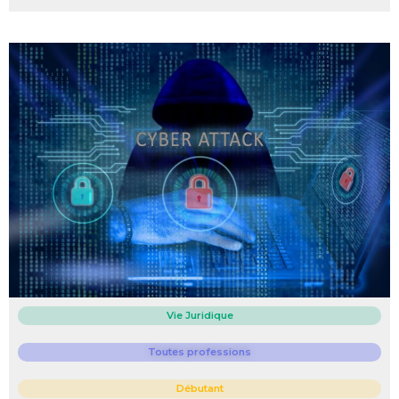
Vie Juridique
Toutes professions
Débutant