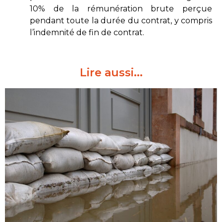
10% de la rémunération brute perçue
pendant toute la durée du contrat, y compris
l’indemnité de fin de contrat.
Lire aussi...