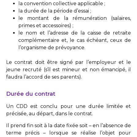
la convention collective applicable ;
la durée de la période d’essai ;
le montant de la rémunération (salaires,
primes et accessoires) ;
le nom et l’adresse de la caisse de retraite
complémentaire et, le cas échéant, ceux de
l’organisme de prévoyance.
Le contrat doit être signé par l’employeur et le
jeune recruté (s’il est mineur et non émancipé, il
faudra l’accord de ses parents).
Durée du contrat
Un CDD est conclu pour une durée limitée et
précisée, au départ, dans le contrat.
Il prend fin soit à la date fixée soit – en l’absence de
terme précis – lorsque se réalise l’objet pour