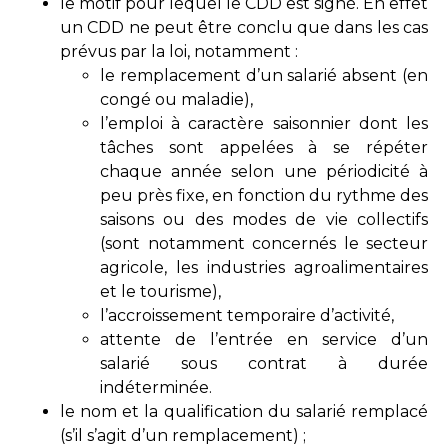
le motif pour lequel le CDD est signé. En effet
un CDD ne peut être conclu que dans les cas
prévus par la loi, notamment :
le remplacement d’un salarié absent (en
congé ou maladie),
l’emploi à caractère saisonnier dont les
tâches sont appelées à se répéter
chaque année selon une périodicité à
peu près fixe, en fonction du rythme des
saisons ou des modes de vie collectifs
(sont notamment concernés le secteur
agricole, les industries agroalimentaires
et le tourisme),
l’accroissement temporaire d’activité,
attente de l’entrée en service d’un
salarié sous contrat à durée
indéterminée.
le nom et la qualification du salarié remplacé
(s’il s’agit d’un remplacement) ;