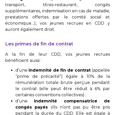
transport, titres-restaurant, congés
supplémentaires, indemnisation en cas de maladie,
prestations offertes par le comité social et
économique…), vos jeunes recrues en CDD y
auront également droit.
Les primes de fin de contrat
A la fin de leur CDD, vos jeunes recrues
bénéficient aussi :
d’une
indemnité de fin de contrat
(appelée
“prime de précarité”) égale à 10% de la
rémunération totale brute perçue pendant
le contrat (elle peut être réduit à 6% par
certaines conventions collectives) ;
d’une
indemnité compensatrice de
congés payés
s’ils n’ont pas pu être pris
pendant la durée du CDD. Elle est égale à