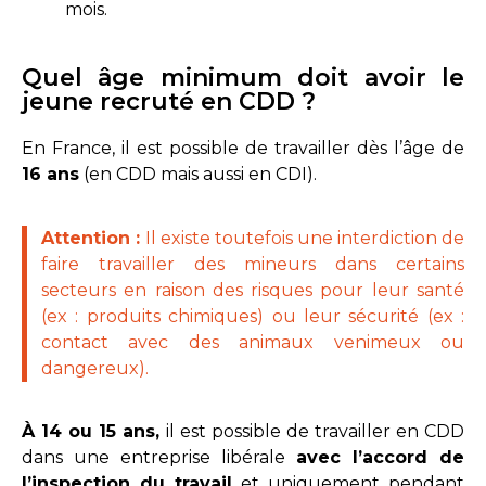
mois.
Quel âge minimum doit avoir le
jeune recruté en CDD ?
En France, il est possible de travailler dès l’âge de
16 ans
(en CDD mais aussi en CDI).
Attention :
Il existe toutefois une interdiction de
faire travailler des mineurs dans certains
secteurs en raison des risques pour leur santé
(ex : produits chimiques) ou leur sécurité (ex :
contact avec des animaux venimeux ou
dangereux).
À 14 ou 15 ans,
il est possible de travailler en CDD
dans une entreprise libérale
avec l’accord de
l’inspection du travail
et uniquement pendant