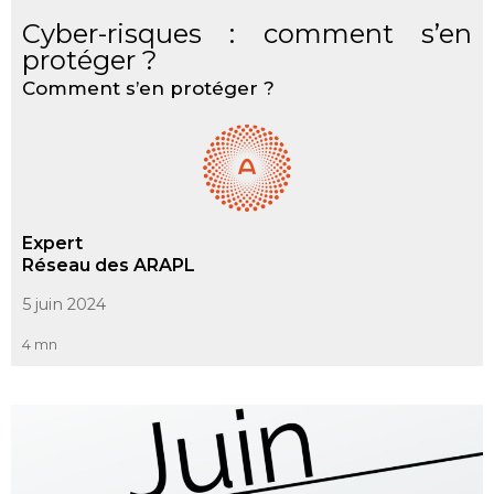
Cyber-risques : comment s’en
protéger ?
Comment s’en protéger ?
Expert
Réseau des ARAPL
5 juin 2024
4 mn