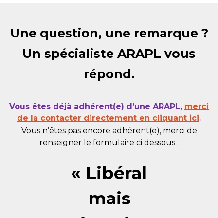
Une question, une remarque ?
Un spécialiste ARAPL vous
répond.
Vous êtes déjà adhérent(e) d’une ARAPL,
merci
de la contacter directement en cliquant ici
.
Vous n’êtes pas encore adhérent(e), merci de
renseigner le formulaire ci dessous :
« Libéral
mais