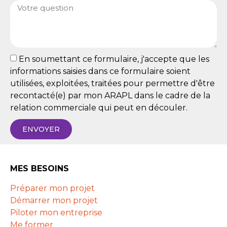
En soumettant ce formulaire, j'accepte que les
informations saisies dans ce formulaire soient
utilisées, exploitées, traitées pour permettre d'être
recontacté(e) par mon ARAPL dans le cadre de la
relation commerciale qui peut en découler.
ENVOYER
MES BESOINS
Préparer mon projet
Démarrer mon projet
Piloter mon entreprise
Me former