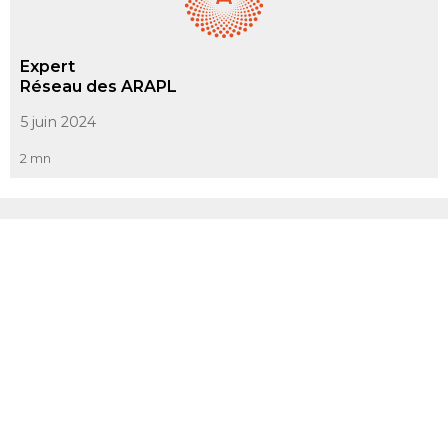
Expert
Réseau des ARAPL
5 juin 2024
2 mn