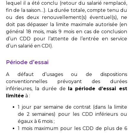
lequel il a été conclu (retour du salarié remplacé,
fin de la saison…). La durée totale, compte tenu du
ou des deux renouvellement(s) éventuel(s), ne
doit pas dépasser la limite maximale autorisée (en
général 18 mois, mais 9 mois en cas de conclusion
d’un CDD pour l’attente de l’entrée en service
d’un salarié en CDI).
Période d’essai
A défaut d’usages ou de dispositions
conventionnelles prévoyant des durées
inférieures, la durée de
la
période d’essai est
limitée
à :
1 jour par semaine de contrat (dans la limite
de 2 semaines) pour les CDD inférieurs ou
égaux à 6 mois ;
1 mois maximum pour les CDD de plus de 6