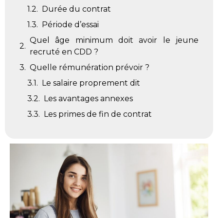
Durée du contrat
Période d’essai
Quel âge minimum doit avoir le jeune
recruté en CDD ?
Quelle rémunération prévoir ?
Le salaire proprement dit
Les avantages annexes
Les primes de fin de contrat