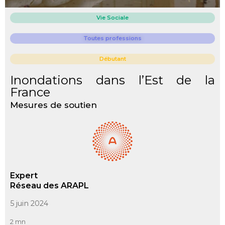
Vie Sociale
Toutes professions
Débutant
Inondations dans l’Est de la
France
Mesures de soutien
Expert
Réseau des ARAPL
5 juin 2024
2 mn