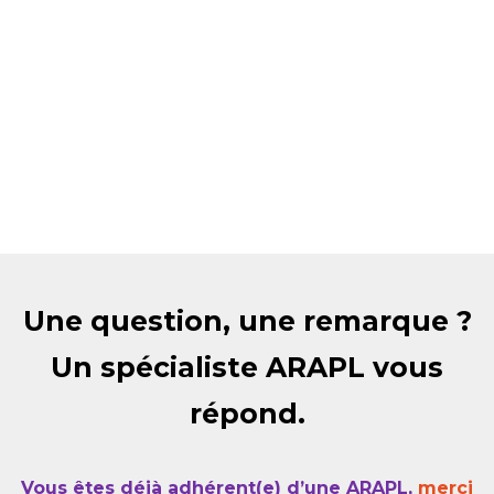
Une question, une remarque ?
Un spécialiste ARAPL vous
répond.
Vous êtes déjà adhérent(e) d’une ARAPL,
merci