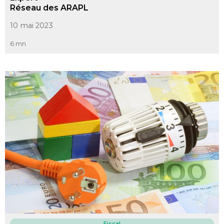
Réseau des ARAPL
10 mai 2023
6 mn
Fiscal