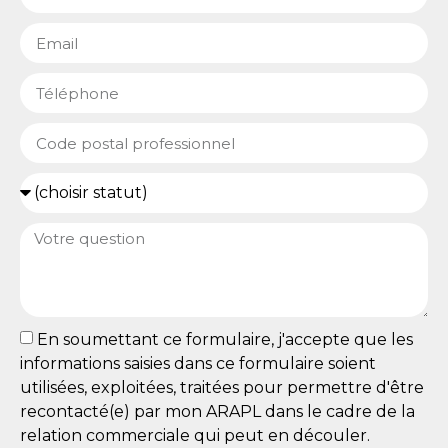
En soumettant ce formulaire, j'accepte que les
informations saisies dans ce formulaire soient
utilisées, exploitées, traitées pour permettre d'être
recontacté(e) par mon ARAPL dans le cadre de la
relation commerciale qui peut en découler.