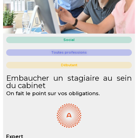
Social
Toutes professions
Débutant
Embaucher un stagiaire au sein
du cabinet
On fait le point sur vos obligations.
Expert