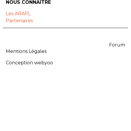
NOUS CONNAÎTRE
Les ARAPL
Partenaires
Forum
Mentions Légales
Conception webyoo