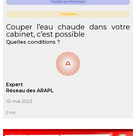
Toutes professions
Débutant
Couper l’eau chaude dans votre
cabinet, c’est possible
Quelles conditions ?
Expert
Réseau des ARAPL
10 mai 2023
2 mn