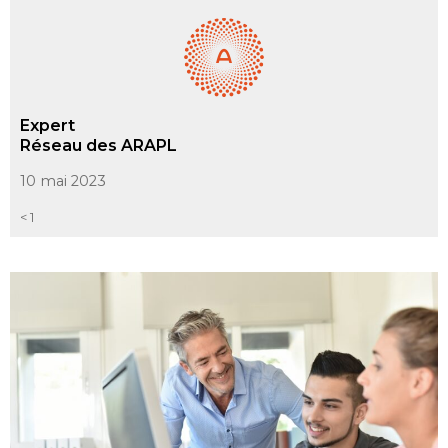
Expert
Réseau des ARAPL
10 mai 2023
< 1