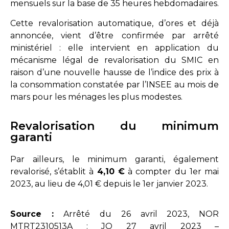
mensuels sur la base de 35 heures hebdomadaires.
Cette revalorisation automatique, d’ores et déjà
annoncée, vient d’être confirmée par arrêté
ministériel : elle intervient en application du
mécanisme légal de revalorisation du SMIC en
raison d’une nouvelle hausse de l’indice des prix à
la consommation constatée par l’INSEE au mois de
mars pour les ménages les plus modestes.
Revalorisation du minimum
garanti
Par ailleurs, le minimum garanti, également
revalorisé, s’établit à
4,10 €
à compter du 1er mai
2023, au lieu de 4,01 € depuis le 1er janvier 2023.
Source :
Arrêté du 26 avril 2023, NOR
MTRT2310513A : JO 27 avril 2023 –