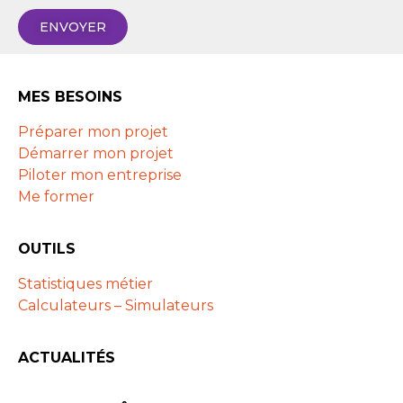
ENVOYER
MES BESOINS
Préparer mon projet
Démarrer mon projet
Piloter mon entreprise
Me former
OUTILS
Statistiques métier
Calculateurs – Simulateurs
ACTUALITÉS