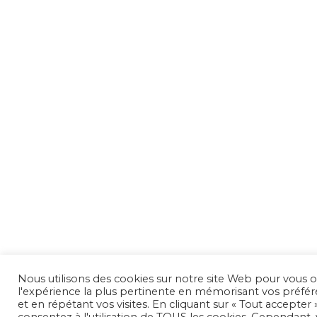
Nous utilisons des cookies sur notre site Web pour vous of
l'expérience la plus pertinente en mémorisant vos préfé
et en répétant vos visites. En cliquant sur « Tout accepter 