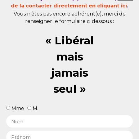
de la contacter directement en cliquant ici
.
Vous n’êtes pas encore adhérent(e), merci de
renseigner le formulaire ci dessous :
« Libéral
mais
jamais
seul »
Mme
M.