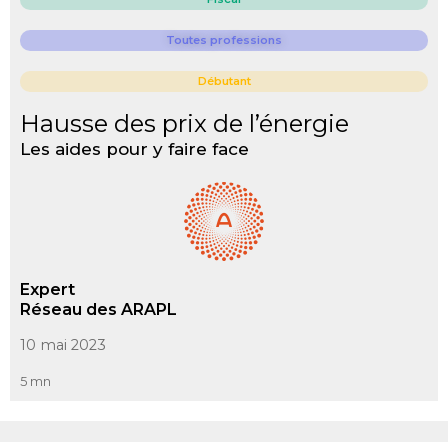
Toutes professions
Débutant
Hausse des prix de l’énergie
Les aides pour y faire face
Expert
Réseau des ARAPL
10 mai 2023
5 mn