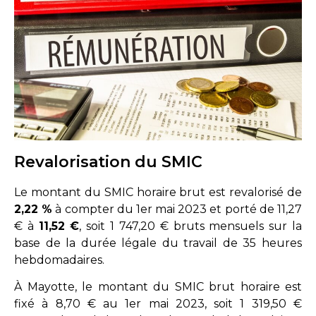
Revalorisation du SMIC
Le montant du SMIC horaire brut est revalorisé de
2,22 %
à compter du 1er mai 2023 et porté de 11,27
€ à
11,52 €
, soit 1 747,20 € bruts mensuels sur la
base de la durée légale du travail de 35 heures
hebdomadaires.
À Mayotte, le montant du SMIC brut horaire est
fixé à 8,70 € au 1er mai 2023, soit 1 319,50 €