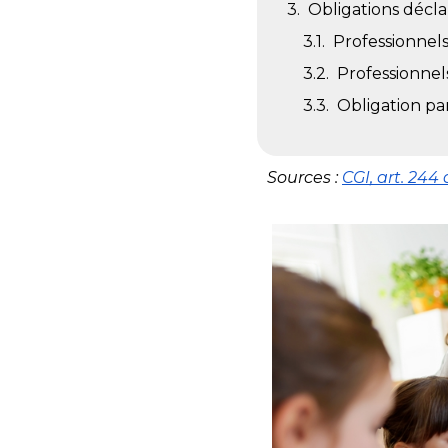
Obligations décla
Professionnel
Professionnel
Obligation par
Sources : 
CGI, art. 244