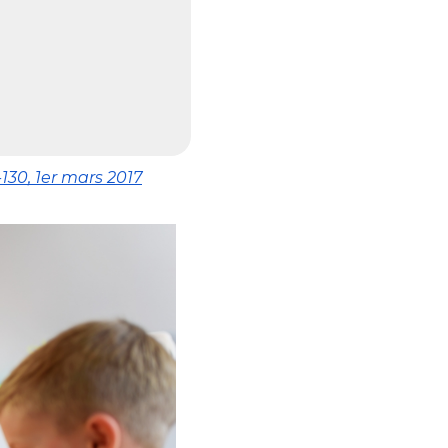
130, 1er mars 2017