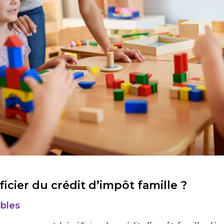
ier du crédit d’impôt famille ?
ibles