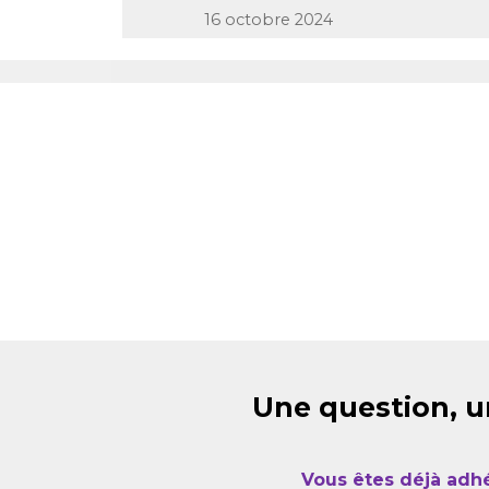
16 octobre 2024
Une question, u
Vous êtes déjà adh