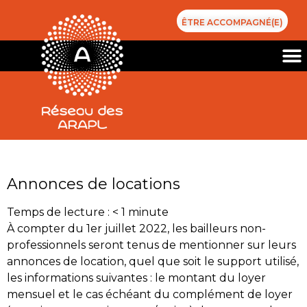
ÊTRE ACCOMPAGNÉ(E)
Catégorie :
newsletter
Annonces de locations
Temps de lecture :
< 1
minute
À compter du 1er juillet 2022, les bailleurs non-
professionnels seront tenus de mentionner sur leurs
annonces de location, quel que soit le support utilisé,
les informations suivantes : le montant du loyer
mensuel et le cas échéant du complément de loyer