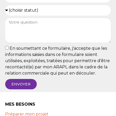
En soumettant ce formulaire, j'accepte que les
informations saisies dans ce formulaire soient
utilisées, exploitées, traitées pour permettre d'être
recontacté(e) par mon ARAPL dans le cadre de la
relation commerciale qui peut en découler.
ENVOYER
MES BESOINS
Préparer mon projet