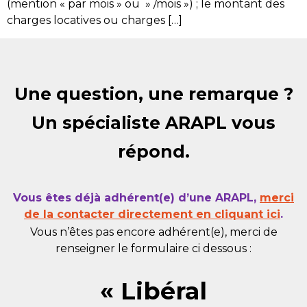
(mention « par mois » ou » /mois ») ; le montant des
charges locatives ou charges […]
Une question, une remarque ?
Un spécialiste ARAPL vous
répond.
Vous êtes déjà adhérent(e) d’une ARAPL,
merci
de la contacter directement en cliquant ici
.
Vous n’êtes pas encore adhérent(e), merci de
renseigner le formulaire ci dessous :
« Libéral