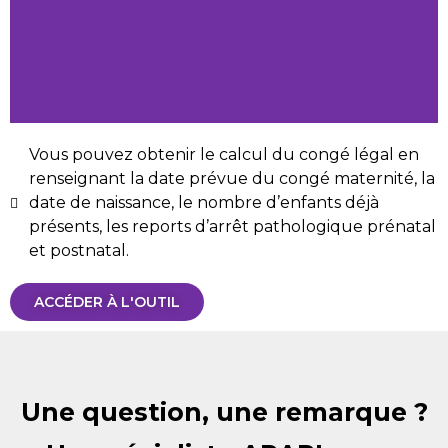
Vous pouvez obtenir le calcul du congé légal en
renseignant la date prévue du congé maternité, la
date de naissance, le nombre d’enfants déjà
présents, les reports d’arrêt pathologique prénatal
et postnatal.
ACCÉDER À L'OUTIL
Une question, une remarque ?