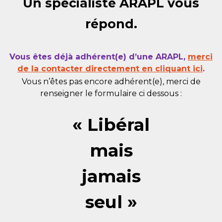
Un spécialiste ARAPL vous
répond.
Vous êtes déjà adhérent(e) d’une ARAPL,
merci
de la contacter directement en cliquant ici
.
Vous n’êtes pas encore adhérent(e), merci de
renseigner le formulaire ci dessous :
« Libéral
mais
jamais
seul »