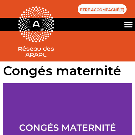
ÊTRE ACCOMPAGNÉ(E)
Congés maternité