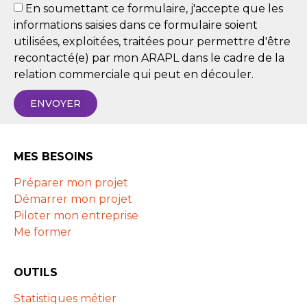
En soumettant ce formulaire, j'accepte que les
informations saisies dans ce formulaire soient
utilisées, exploitées, traitées pour permettre d'être
recontacté(e) par mon ARAPL dans le cadre de la
relation commerciale qui peut en découler.
ENVOYER
MES BESOINS
Préparer mon projet
Démarrer mon projet
Piloter mon entreprise
Me former
OUTILS
Statistiques métier