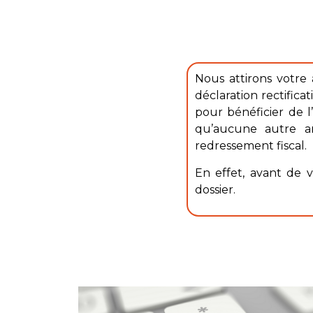
Nous attirons votre 
déclaration rectific
pour bénéficier de 
qu’aucune autre an
redressement fiscal.
En effet, avant de 
dossier.