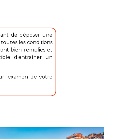
 Avant de déposer une
toutes les conditions
ont bien remplies et
ible d’entraîner un
à un examen de votre