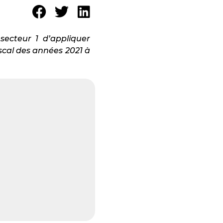
secteur 1 d’appliquer
iscal des années 2021 à