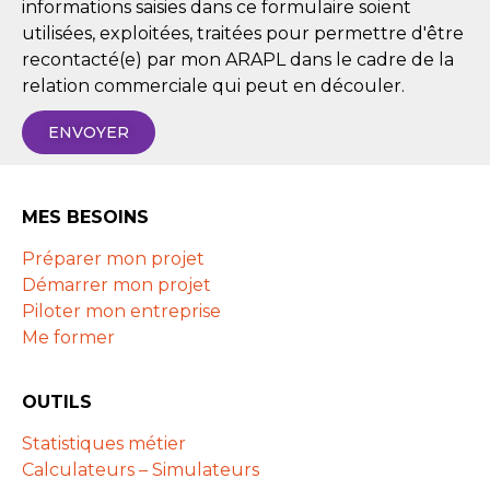
informations saisies dans ce formulaire soient
utilisées, exploitées, traitées pour permettre d'être
recontacté(e) par mon ARAPL dans le cadre de la
relation commerciale qui peut en découler.
ENVOYER
MES BESOINS
Préparer mon projet
Démarrer mon projet
Piloter mon entreprise
Me former
OUTILS
Statistiques métier
Calculateurs – Simulateurs