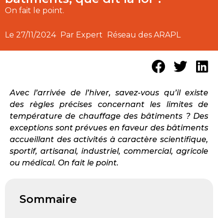
On fait le point.
Le
27/11/2024
Par Expert
Réseau des ARAPL
Avec l’arrivée de l’hiver, savez-vous qu’il existe
des règles précises concernant les limites de
température de chauffage des bâtiments ? Des
exceptions sont prévues en faveur des bâtiments
accueillant des activités à caractère scientifique,
sportif, artisanal, industriel, commercial, agricole
ou médical. On fait le point.
Sommaire