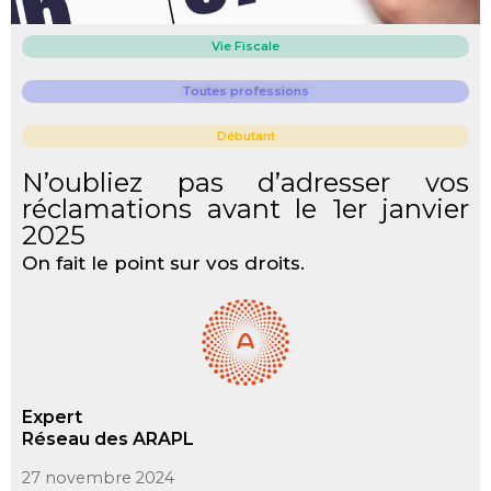
Vie Fiscale
Toutes professions
Débutant
N’oubliez pas d’adresser vos
réclamations avant le 1er janvier
2025
On fait le point sur vos droits.
Expert
Réseau des ARAPL
27 novembre 2024