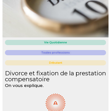
Vie Quotidienne
Toutes professions
Débutant
Divorce et fixation de la prestation
compensatoire
On vous explique.