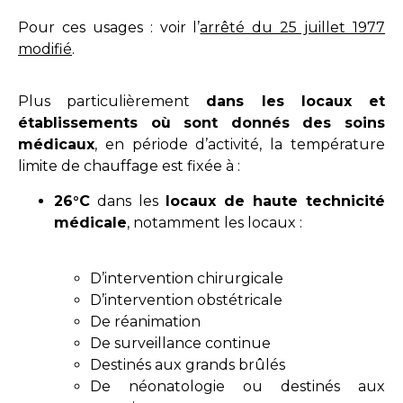
Pour ces usages : voir l’
arrêté du 25 juillet 1977
modifié
.
Plus particulièrement
dans les locaux
et
établissements où sont donnés des soins
médicaux
, en période d’activité, la température
limite de chauffage est fixée à :
26°C
dans les
locaux de haute technicité
médicale
, notamment les locaux :
D’intervention chirurgicale
D’intervention obstétricale
De réanimation
De surveillance continue
Destinés aux grands brûlés
De néonatologie ou destinés aux