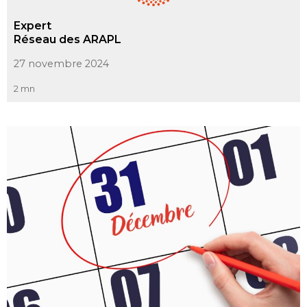
Expert
Réseau des ARAPL
27 novembre 2024
2 mn