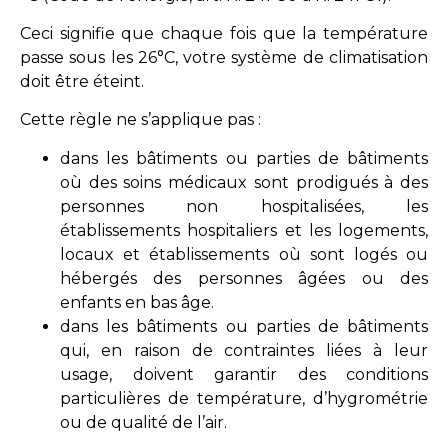
Ceci signifie que chaque fois que la température
passe sous les 26°C, votre système de climatisation
doit être éteint.
Cette règle ne s’applique pas :
dans les bâtiments ou parties de bâtiments
où des soins médicaux sont prodigués à des
personnes non hospitalisées, les
établissements hospitaliers et les logements,
locaux et établissements où sont logés ou
hébergés des personnes âgées ou des
enfants en bas âge.
dans les bâtiments ou parties de bâtiments
qui, en raison de contraintes liées à leur
usage, doivent garantir des conditions
particulières de température, d’hygrométrie
ou de qualité de l’air.