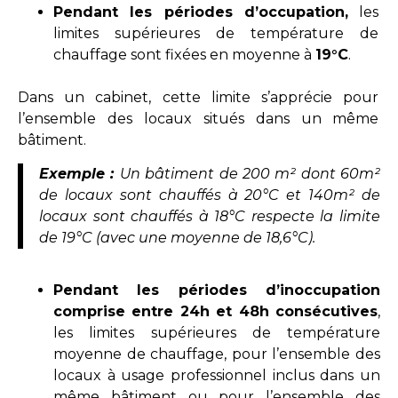
Pendant les périodes d’occupation,
les
limites supérieures de température de
chauffage sont fixées en moyenne à
19°C
.
Dans un cabinet, cette limite s’apprécie pour
l’ensemble des locaux situés dans un même
bâtiment.
Exemple :
Un bâtiment de 200 m² dont 60m²
de locaux sont chauffés à 20°C et 140m² de
locaux sont chauffés à 18°C respecte la limite
de 19°C (avec une moyenne de 18,6°C).
Pendant les périodes d’inoccupation
comprise entre 24h et 48h consécutives
,
les limites supérieures de température
moyenne de chauffage, pour l’ensemble des
locaux à usage professionnel inclus dans un
même bâtiment ou pour l’ensemble des