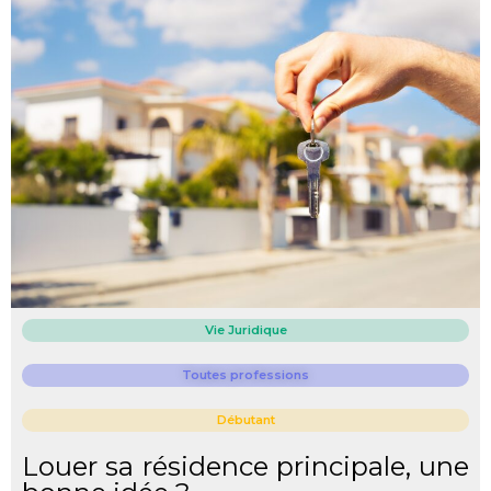
Vie Juridique
Toutes professions
Débutant
Louer sa résidence principale, une