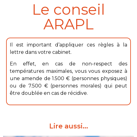
Le conseil
ARAPL
Il est important d’appliquer ces règles à la
lettre dans votre cabinet.
En effet, en cas de non-respect des
températures maximales, vous vous exposez à
une amende de 1.500 € (personnes physiques)
ou de 7.500 € (personnes morales) qui peut
être doublée en cas de récidive.
Lire aussi...