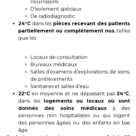
nourrissons
D’isolement spéciaux
De radiodiagnostic
24°C
dans les
pièces recevant des patients
partiellement ou complètement nus
, telles
que les :
Locaux de consultation
Bureaux médicaux
Salles d’examens d’explorations, de soins,
de prélèvements
Sanitaires et salles d’eau
22°C
en moyenne et ne dépassant pas
24°C
,
dans les
logements ou locaux où sont
donnés des soins médicaux
à des
personnes non hospitalisées ou qui logent
des personnes âgées ou des enfants en bas
âge.