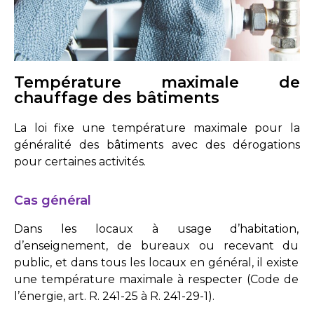
Température maximale de
chauffage des bâtiments
La loi fixe une température maximale pour la
généralité des bâtiments avec des dérogations
pour certaines activités.
Cas général
Dans les locaux à usage d’habitation,
d’enseignement, de bureaux ou recevant du
public, et dans tous les locaux en général, il existe
une température maximale à respecter (
Code de
l’énergie, art. R. 241-25 à R. 241-29-1
).