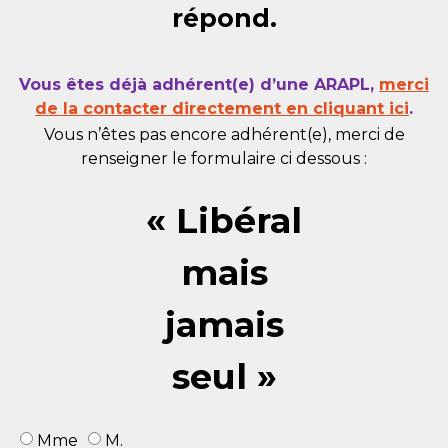
répond.
Vous êtes déjà adhérent(e) d’une ARAPL,
merci
de la contacter directement en cliquant ici
.
Vous n’êtes pas encore adhérent(e), merci de
renseigner le formulaire ci dessous :
« Libéral
mais
jamais
seul »
Mme
M.