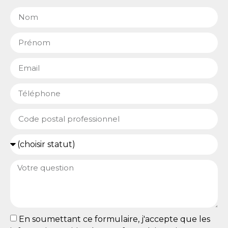
En soumettant ce formulaire, j'accepte que les