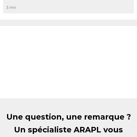
3 mn
Une question, une remarque ?
Un spécialiste ARAPL vous