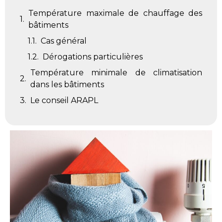
Température maximale de chauffage des
bâtiments
Cas général
Dérogations particulières
Température minimale de climatisation
dans les bâtiments
Le conseil ARAPL