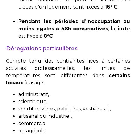
pièces d’un logement, sont fixées à
16° C
.
Pendant les périodes d’inoccupation
au
moins égales à 48h consécutives
, la limite
est fixée à
8°C
.
Dérogations particulières
Compte tenu des contraintes liées à certaines
activités professionnelles, les limites de
températures sont différentes dans
certains
locaux
à usage :
administratif,
scientifique,
sportif (piscines, patinoires, vestiaires…),
artisanal ou industriel,
commercial
ou agricole.