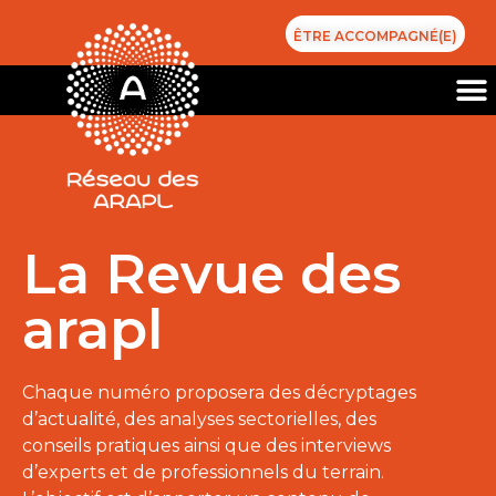
ÊTRE ACCOMPAGNÉ(E)
La Revue des
arapl
Chaque numéro proposera des décryptages
d’actualité, des analyses sectorielles, des
conseils pratiques ainsi que des interviews
d’experts et de professionnels du terrain.