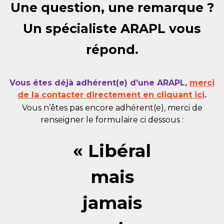
Une question, une remarque ?
Un spécialiste ARAPL vous
répond.
Vous êtes déjà adhérent(e) d’une ARAPL,
merci
de la contacter directement en cliquant ici
.
Vous n’êtes pas encore adhérent(e), merci de
renseigner le formulaire ci dessous :
« Libéral
mais
jamais