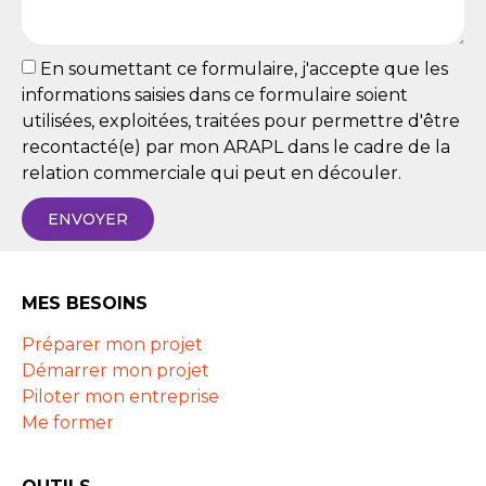
En soumettant ce formulaire, j'accepte que les
informations saisies dans ce formulaire soient
utilisées, exploitées, traitées pour permettre d'être
recontacté(e) par mon ARAPL dans le cadre de la
relation commerciale qui peut en découler.
ENVOYER
MES BESOINS
Préparer mon projet
Démarrer mon projet
Piloter mon entreprise
Me former