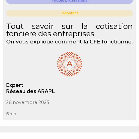
Toutes professions
Débutant
Tout savoir sur la cotisation
foncière des entreprises
On vous explique comment la CFE fonctionne.
Expert
Réseau des ARAPL
26 novembre 2025
6 mn