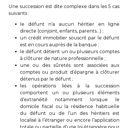
Une succession est dite complexe dans les 5 cas
suivants :
le défunt n’a aucun héritier en ligne
directe (conjoint, enfants, parents…) ;
un crédit immobilier souscrit par le défunt
est en cours auprès de la banque ;
le défunt détient un ou plusieurs comptes
à clôturer de nature professionnelle ;
une ou des sûretés sont associées aux
comptes ou produit d’épargne à clôturer
détenus par le défunt ;
les opérations liées à la succession
comportent un ou plusieurs éléments
d’extranéité notamment lorsque le
domicile fiscal ou la résidence habituelle
du défunt ou de l’un des héritiers est
localisé à l’étranger ou encore l’application
totale ou partielle d’une loi étrangère pour