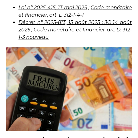
Loi n° 2025-415, 13 mai 2025
;
Code monétaire
et financier, art. L. 312-1-4-1
Décret n° 2025-813, 13 août 2025 : JO 14 août
2025
;
Code monétaire et financier, art. D. 312-
1-3 nouveau