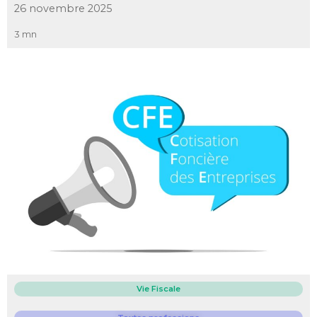
26 novembre 2025
3 mn
Vie Fiscale