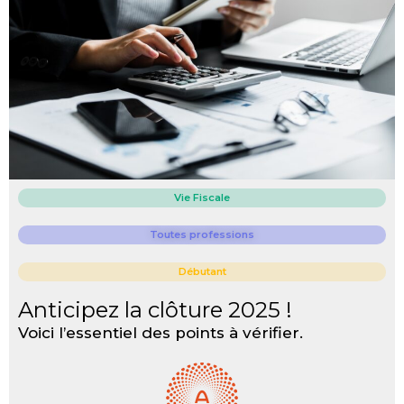
Vie Fiscale
Toutes professions
Débutant
Anticipez la clôture 2025 !
Voici l’essentiel des points à vérifier.