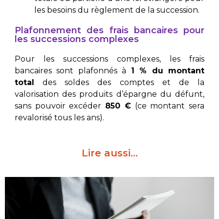
les besoins du règlement de la succession.
Plafonnement des frais bancaires pour
les successions complexes
Pour les successions complexes, les frais
bancaires sont plafonnés à
1 % du montant
total
des soldes des comptes et de la
valorisation des produits d’épargne du défunt,
sans pouvoir excéder
850 €
(ce montant sera
revalorisé tous les ans).
Lire aussi…​