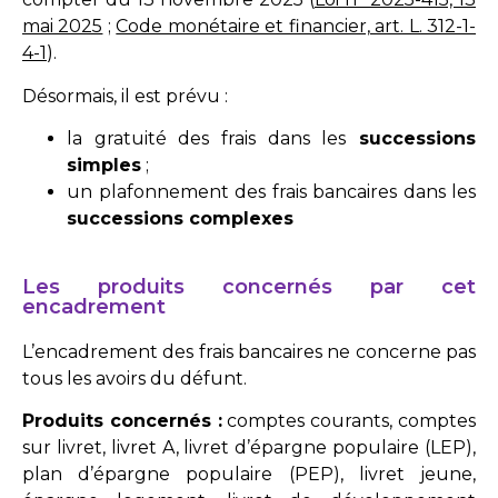
mai 2025
;
Code monétaire et financier, art. L. 312-1-
4-1
).
Désormais, il est prévu :
la gratuité des frais dans les
successions
simples
;
un plafonnement des frais bancaires dans les
successions complexes
Les produits concernés par cet
encadrement
L’encadrement des frais bancaires ne concerne pas
tous les avoirs du défunt.
Produits concernés :
comptes courants, comptes
sur livret, livret A, livret d’épargne populaire (LEP),
plan d’épargne populaire (PEP), livret jeune,