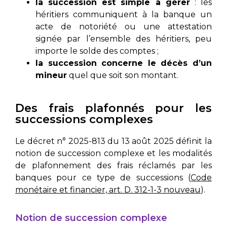
la succession est simple à gérer
: les
héritiers communiquent à la banque un
acte de notoriété ou une attestation
signée par l’ensemble des héritiers, peu
importe le solde des comptes ;
la succession concerne le décès d’un
mineur
quel que soit son montant.
Des frais plafonnés pour les
successions complexes
Le décret n° 2025-813 du 13 août 2025 définit la
notion de succession complexe et les modalités
de plafonnement des frais réclamés par les
banques pour ce type de successions (
Code
monétaire et financier, art. D. 312-1-3 nouveau
).
Notion de succession complexe