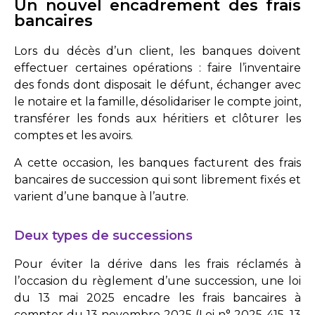
Un nouvel encadrement des frais
bancaires
Lors du décès d’un client, les banques doivent
effectuer certaines opérations : faire l’inventaire
des fonds dont disposait le défunt, échanger avec
le notaire et la famille, désolidariser le compte joint,
transférer les fonds aux héritiers et clôturer les
comptes et les avoirs.
A cette occasion, les banques facturent des frais
bancaires de succession qui sont librement fixés et
varient d’une banque à l’autre.
Deux types de successions
Pour éviter la dérive dans les frais réclamés à
l’occasion du règlement d’une succession, une loi
du 13 mai 2025 encadre les frais bancaires à
compter du 13 novembre 2025 (
Loi n° 2025-415, 13