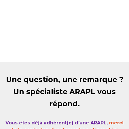
Une question, une remarque ?
Un spécialiste ARAPL vous
répond.
Vous êtes déjà adhérent(e) d’une ARAPL,
merci