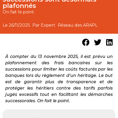
plafonnés
On fait le point.
Le
26/11/2025
Par Expert
Réseau des ARAPL
À compter du 13 novembre 2025, il est prévu un
plafonnement des frais bancaires sur les
successions pour limiter les coûts facturés par les
banques lors du règlement d’un héritage. Le but
est de garantir plus de transparence et de
protéger les héritiers contre des tarifs parfois
jugés excessifs tout en facilitant les démarches
successorales. On fait le point.