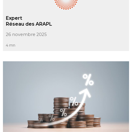
Expert
Réseau des ARAPL
26 novembre 2025
4 mn