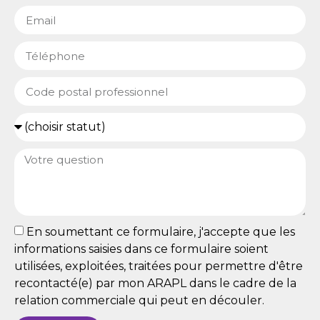
En soumettant ce formulaire, j'accepte que les
informations saisies dans ce formulaire soient
utilisées, exploitées, traitées pour permettre d'être
recontacté(e) par mon ARAPL dans le cadre de la
relation commerciale qui peut en découler.