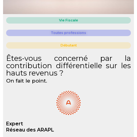
Vie Fiscale
Toutes professions
Débutant
Êtes-vous concerné par la
contribution différentielle sur les
hauts revenus ?
On fait le point.
Expert
Réseau des ARAPL