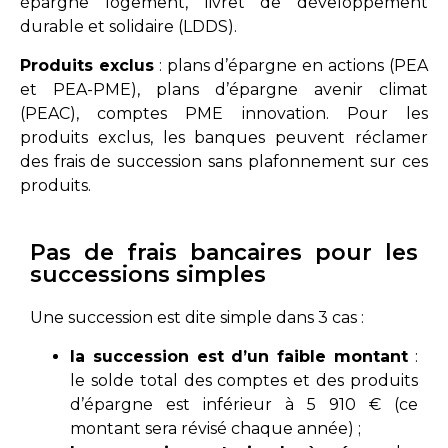
épargne logement, livret de développement
durable et solidaire (LDDS).
Produits exclus
: plans d’épargne en actions (PEA
et PEA-PME), plans d’épargne avenir climat
(PEAC), comptes PME innovation. Pour les
produits exclus, les banques peuvent réclamer
des frais de succession sans plafonnement sur ces
produits.
Pas de frais bancaires pour les
successions simples
Une succession est dite simple dans 3 cas :
la succession est d’un faible montant
:
le solde total des comptes et des produits
d’épargne est inférieur à 5 910 € (ce
montant sera révisé chaque année) ;