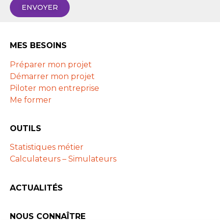
ENVOYER
MES BESOINS
Préparer mon projet
Démarrer mon projet
Piloter mon entreprise
Me former
OUTILS
Statistiques métier
Calculateurs – Simulateurs
ACTUALITÉS
NOUS CONNAÎTRE