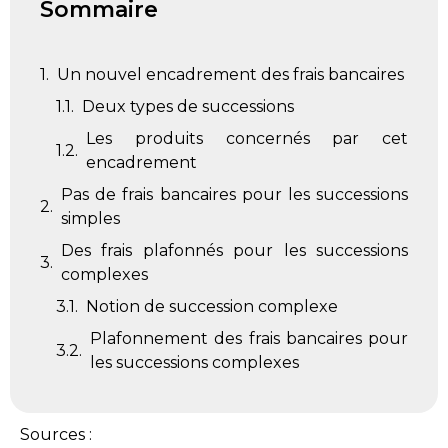
Sommaire
Un nouvel encadrement des frais bancaires
Deux types de successions
Les produits concernés par cet
encadrement
Pas de frais bancaires pour les successions
simples
Des frais plafonnés pour les successions
complexes
Notion de succession complexe
Plafonnement des frais bancaires pour
les successions complexes
Sources :