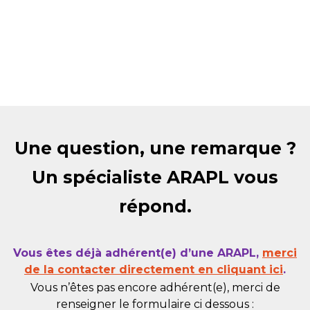
Une question, une remarque ?
Un spécialiste ARAPL vous
répond.
Vous êtes déjà adhérent(e) d’une ARAPL,
merci
de la contacter directement en cliquant ici
.
Vous n’êtes pas encore adhérent(e), merci de
renseigner le formulaire ci dessous :