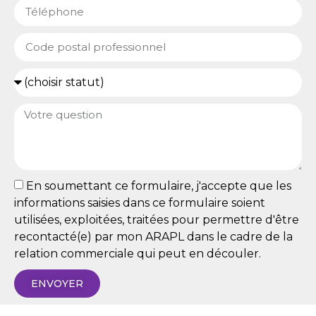
En soumettant ce formulaire, j'accepte que les
informations saisies dans ce formulaire soient
utilisées, exploitées, traitées pour permettre d'être
recontacté(e) par mon ARAPL dans le cadre de la
relation commerciale qui peut en découler.
ENVOYER