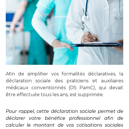
Afin de simplifier vos formalités déclaratives, la 
déclaration sociale des praticiens et auxiliaires 
médicaux conventionnés (DS PamC), qui devait 
être effectuée tous les ans, est supprimée.
Pour rappel, cette déclaration sociale permet de
déclarer votre bénéfice professionnel afin de
calculer le montant de vos cotisations sociales