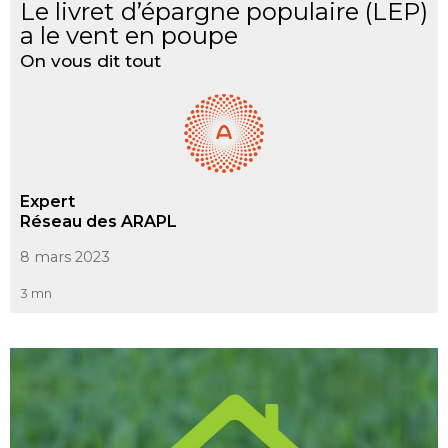
Le livret d’épargne populaire (LEP)
a le vent en poupe
On vous dit tout
Expert
Réseau des ARAPL
8 mars 2023
3 mn