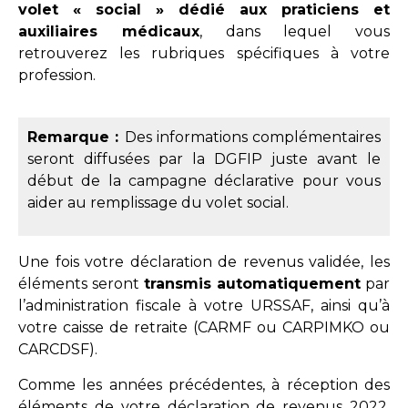
volet « social » dédié aux praticiens et
auxiliaires médicaux
, dans lequel vous
retrouverez les rubriques spécifiques à votre
profession.
Remarque :
Des informations complémentaires
seront diffusées par la DGFIP juste avant le
début de la campagne déclarative pour vous
aider au remplissage du volet social.
Une fois votre déclaration de revenus validée, les
éléments seront
transmis automatiquement
par
l’administration fiscale à votre URSSAF, ainsi qu’à
votre caisse de retraite (CARMF ou CARPIMKO ou
CARCDSF).
Comme les années précédentes, à réception des
éléments de votre déclaration de revenus 2022,