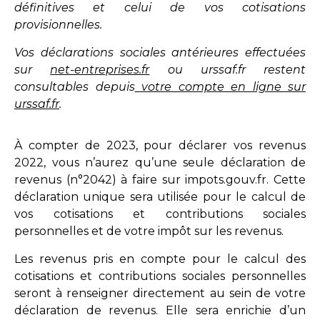
définitives et celui de vos cotisations
provisionnelles.
Vos déclarations sociales antérieures effectuées
sur
net-entreprises.fr
ou urssaf.fr restent
consultables depuis
votre compte en ligne sur
urssaf.fr
.
À compter de 2023, pour déclarer vos revenus
2022, vous n’aurez qu’une seule déclaration de
revenus (n°2042) à faire sur
impots.gouv.fr
. Cette
déclaration unique sera utilisée pour le calcul de
vos cotisations et contributions sociales
personnelles et de votre impôt sur les revenus.
Les revenus pris en compte pour le calcul des
cotisations et contributions sociales personnelles
seront à renseigner directement au sein de votre
déclaration de revenus. Elle sera enrichie d’un