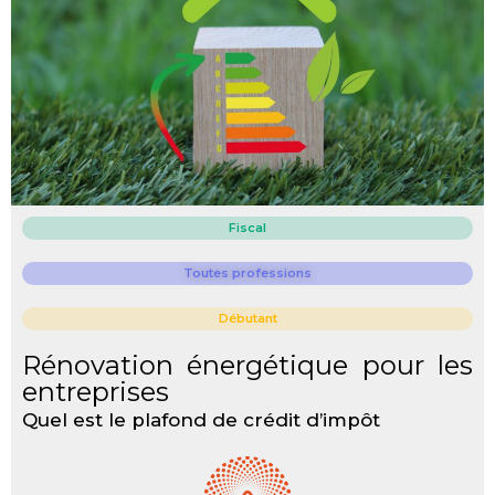
Fiscal
Toutes professions
Débutant
Rénovation énergétique pour les
entreprises
Quel est le plafond de crédit d’impôt