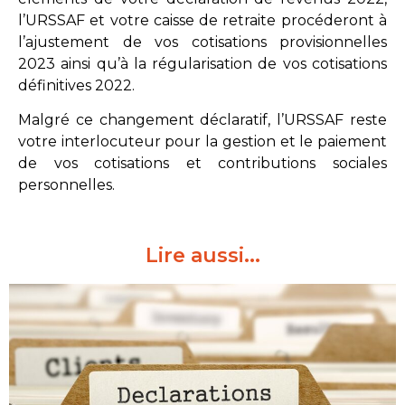
l’URSSAF et votre caisse de retraite procéderont à
l’ajustement de vos cotisations provisionnelles
2023 ainsi qu’à la régularisation de vos cotisations
définitives 2022.
Malgré ce changement déclaratif, l’URSSAF reste
votre interlocuteur pour la gestion et le paiement
de vos cotisations et contributions sociales
personnelles.
Lire aussi...