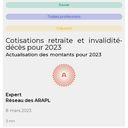
Social
Toutes professions
Débutant
Cotisations retraite et invalidité-
décès pour 2023
Actualisation des montants pour 2023
Expert
Réseau des ARAPL
8 mars 2023
3 mn