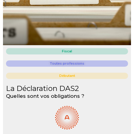
Fiscal
Toutes professions
Débutant
La Déclaration DAS2
Quelles sont vos obligations ?