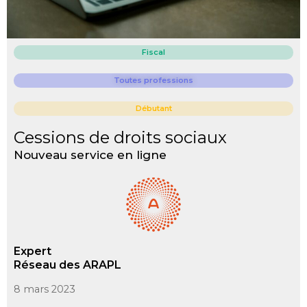
Fiscal
Toutes professions
Débutant
Cessions de droits sociaux
Nouveau service en ligne
Expert
Réseau des ARAPL
8 mars 2023