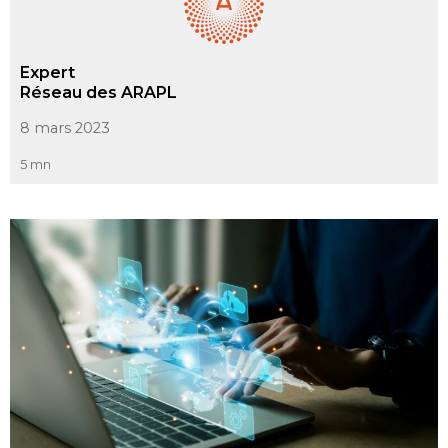
Expert
Réseau des ARAPL
8 mars 2023
5 mn