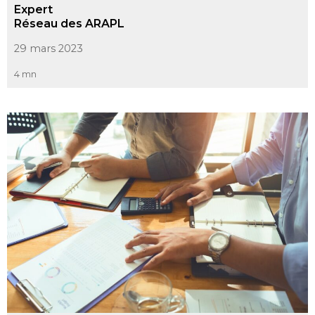
Expert
Réseau des ARAPL
29 mars 2023
4 mn