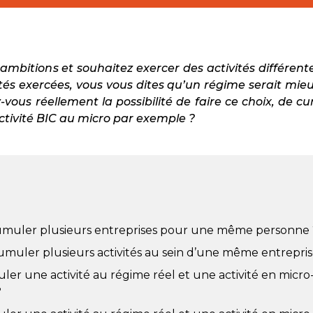
 ambitions et souhaitez exercer des activités différent
tés exercées, vous vous dites qu’un régime serait mieu
z-vous réellement la possibilité de faire ce choix, de 
ctivité BIC au micro par exemple ?
 cumuler plusieurs entreprises pour une même personne 
cumuler plusieurs activités au sein d’une même entrepris
r une activité au régime réel et une activité en micro-
?