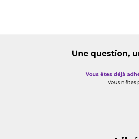
Une question, u
Vous êtes déjà adh
Vous n’êtes 