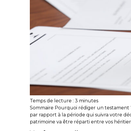
Temps de lecture :
3
minutes
Sommaire Pourquoi rédiger un testament ? 
par rapport à la période qui suivra votre déc
patrimoine va être réparti entre vos héritiers