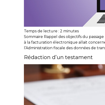
Temps de lecture :
2
minutes
Sommaire Rappel des objectifs du passage 
à la facturation électronique allait concerne
l’Administration fiscale des données de trans
Rédaction d’un testament