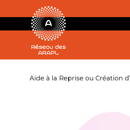
Jour :
31 août 2023
Aide à la Reprise ou Création d