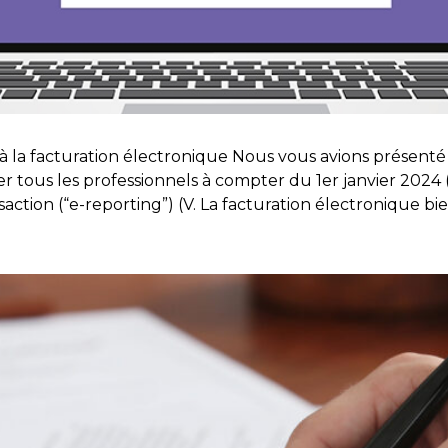
à la facturation électronique Nous vous avions présenté
r tous les professionnels à compter du 1er janvier 2024 (“
action (“e-reporting”) (V. La facturation électronique bie