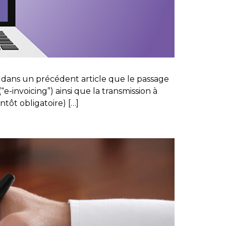
 dans un précédent article que le passage
e-invoicing”) ainsi que la transmission à
ntôt obligatoire) […]