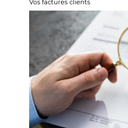
Vos factures clients