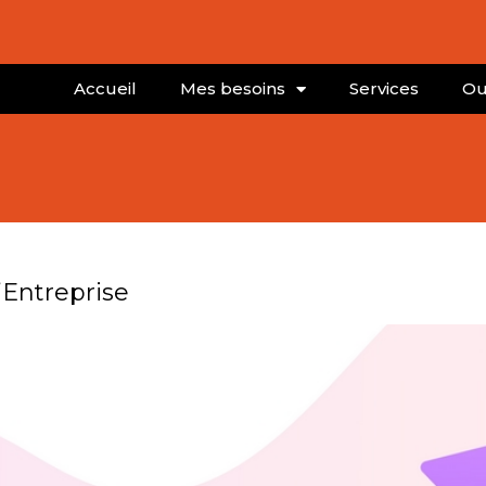
Accueil
Mes besoins
Services
Ou
’Entreprise