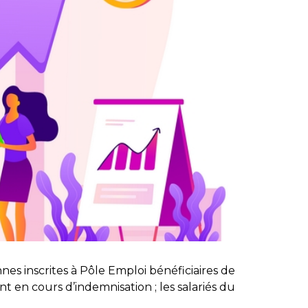
es inscrites à Pôle Emploi bénéficiaires de
nt en cours d’indemnisation ; les salariés du