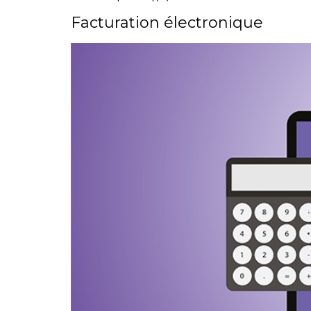
Facturation électronique