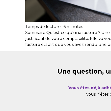
Temps de lecture :
6
minutes
Sommaire Qu’est-ce qu’une facture ? Une fa
justificatif de votre comptabilité. Elle va 
facture établit que vous avez rendu une pr
Une question, u
Vous êtes déjà adh
Vous n’êtes 