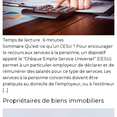
Temps de lecture :
6
minutes
Sommaire Qu’est-ce qu’un CESU ? Pour encourager
le recours aux services à la personne, un dispositif
appelé le “Chèque Emploi Service Universel” (CESU)
permet à un particulier-employeur de déclarer et de
rémunérer des salariés pour ce type de services. Les
services à la personne concernés doivent être
pratiqués au domicile de l’employeur, ou à l’extérieur
[…]
Propriétaires de biens immobiliers