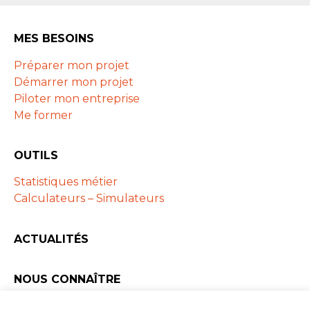
MES BESOINS
Préparer mon projet
Démarrer mon projet
Piloter mon entreprise
Me former
OUTILS
Statistiques métier
Calculateurs – Simulateurs
ACTUALITÉS
NOUS CONNAÎTRE
Les ARAPL