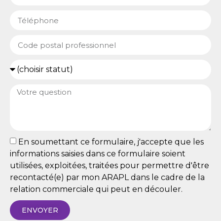
En soumettant ce formulaire, j'accepte que les
informations saisies dans ce formulaire soient
utilisées, exploitées, traitées pour permettre d'être
recontacté(e) par mon ARAPL dans le cadre de la
relation commerciale qui peut en découler.
ENVOYER