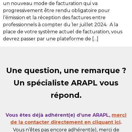
un nouveau mode de facturation qui va
progressivement être rendu obligatoire pour
l’émission et la réception des factures entre
professionnels à compter du 1er juillet 2024. A la
place de votre système actuel de facturation, vous
devrez passer par une plateforme de […]
Une question, une remarque ?
Un spécialiste ARAPL vous
répond.
Vous êtes déjà adhérent(e) d’une ARAPL,
merci
de la contacter directement en cliquant ici
.
Vous n’êtes pas encore adhérent(e), merci de