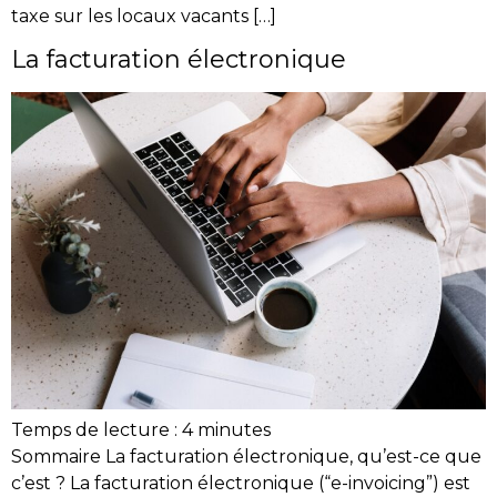
taxe sur les locaux vacants […]
La facturation électronique
Temps de lecture :
4
minutes
Sommaire La facturation électronique, qu’est-ce que
c’est ? La facturation électronique (“e-invoicing”) est