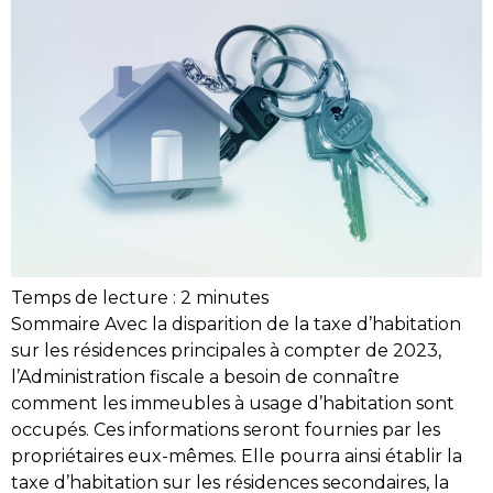
Temps de lecture :
2
minutes
Sommaire Avec la disparition de la taxe d’habitation
sur les résidences principales à compter de 2023,
l’Administration fiscale a besoin de connaître
comment les immeubles à usage d’habitation sont
occupés. Ces informations seront fournies par les
propriétaires eux-mêmes. Elle pourra ainsi établir la
taxe d’habitation sur les résidences secondaires, la